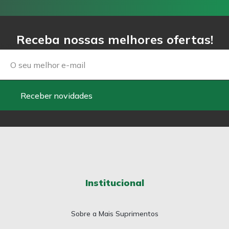
Receba nossas melhores ofertas!
Email
Receber novidades
Institucional
Sobre a Mais Suprimentos