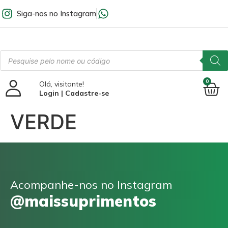
Siga-nos no Instagram
0
Olá, visitante!
Login | Cadastre-se
VERDE
Acompanhe-nos no Instagram
@maissuprimentos