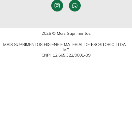
2026 © Mais Suprimentos
MAIS SUPRIMENTOS HIGIENE E MATERIAL DE ESCRITORIO LTDA -
ME
CNPJ: 12.665.322/0001-39