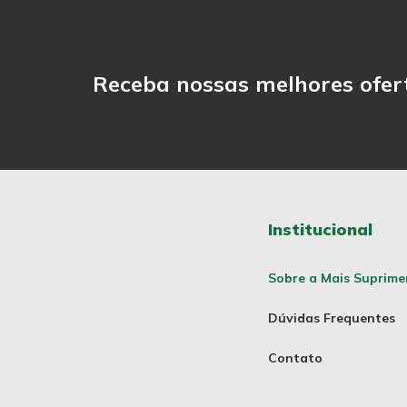
Receba nossas melhores ofer
Institucional
Sobre a Mais Suprime
Dúvidas Frequentes
Contato