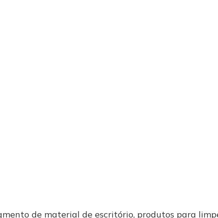
ento de material de escritório, produtos para limpe