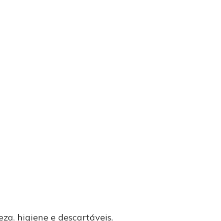
za, higiene e descartáveis.