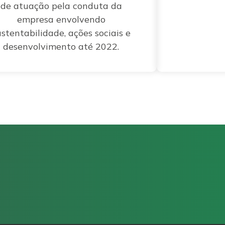
de atuação pela conduta da
empresa envolvendo
ustentabilidade, ações sociais e
desenvolvimento até 2022.