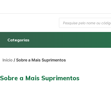
Categorias
Início
/ Sobre a Mais Suprimentos
Sobre a Mais Suprimentos