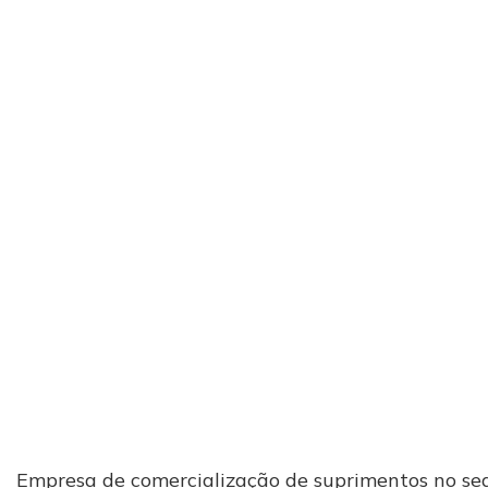
Empresa de comercialização de suprimentos no segm