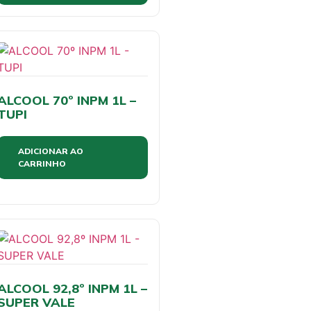
ALCOOL 70º INPM 1L –
TUPI
ADICIONAR AO
CARRINHO
ALCOOL 92,8º INPM 1L –
SUPER VALE