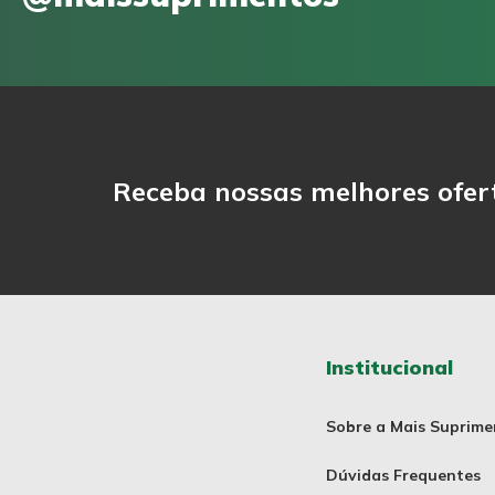
Receba nossas melhores ofer
Institucional
Sobre a Mais Suprime
Dúvidas Frequentes