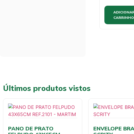
ADICIONA
CARRINHO
Últimos produtos vistos
PANO DE PRATO
ENVELOPE BRA