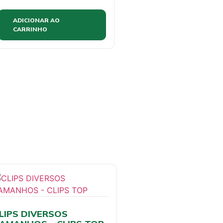
ADICIONAR AO
CARRINHO
LIPS DIVERSOS