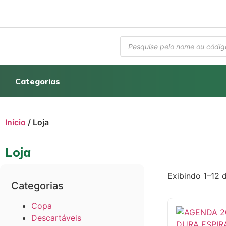
Categorias
Início
/ Loja
Loja
Exibindo 1–12 
Categorias
Copa
Descartáveis