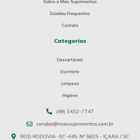
Sobre a Mais Suprimentos
Dúvidas Frequentes
Contato
Categorias
Descartáveis
Escritório
Limpeza
Higiene
(48) 3432-7747
vendas@maissuprimentos.com.br
ROD RODOVIA -SC-445, Nº 5825 - IÇARA / SC