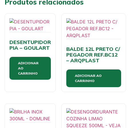
Produtos relacionados
DESENTUPIDOR
PIA – GOULART
BALDE 12L PRETO C/
PEGADOR REF.BC12
– ARQPLAST
ADICIONAR
AO
CARRINHO
ADICIONAR AO
CARRINHO