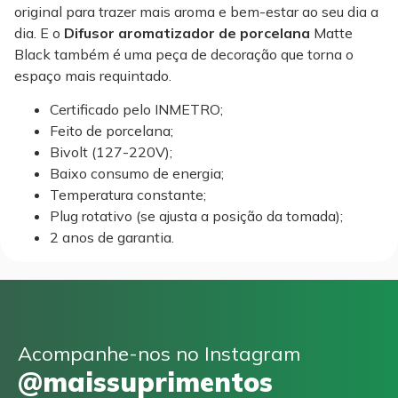
original para trazer mais aroma e bem-estar ao seu dia a
dia. E o
Difusor aromatizador de porcelana
Matte
Black também é uma peça de decoração que torna o
espaço mais requintado.
Certificado pelo INMETRO;
Feito de porcelana;
Bivolt (127-220V);
Baixo consumo de energia;
Temperatura constante;
Plug rotativo (se ajusta a posição da tomada);
2 anos de garantia.
Acompanhe-nos no Instagram
@maissuprimentos