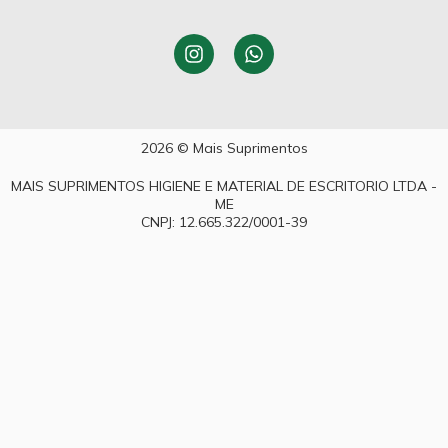
2026 © Mais Suprimentos
MAIS SUPRIMENTOS HIGIENE E MATERIAL DE ESCRITORIO LTDA -
ME
CNPJ: 12.665.322/0001-39