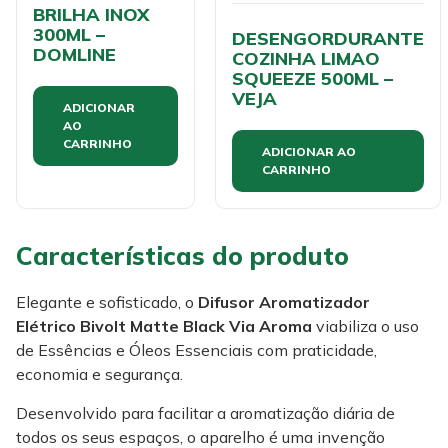
BRILHA INOX
300ML –
DESENGORDURANTE
DOMLINE
COZINHA LIMAO
SQUEEZE 500ML –
VEJA
ADICIONAR
AO
CARRINHO
ADICIONAR AO
CARRINHO
Características do produto
Elegante e sofisticado, o
Difusor Aromatizador
Elétrico Bivolt Matte Black Via Aroma
viabiliza o uso
de Essências e Óleos Essenciais com praticidade,
economia e segurança.
Desenvolvido para facilitar a aromatização diária de
todos os seus espaços, o aparelho é uma invenção