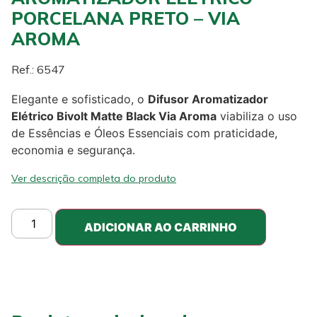
PORCELANA PRETO – VIA
AROMA
Ref.: 6547
Elegante e sofisticado, o
Difusor Aromatizador
Elétrico Bivolt Matte Black Via Aroma
viabiliza o uso
de Essências e Óleos Essenciais com praticidade,
economia e segurança.
Ver descrição completa do produto
ADICIONAR AO CARRINHO