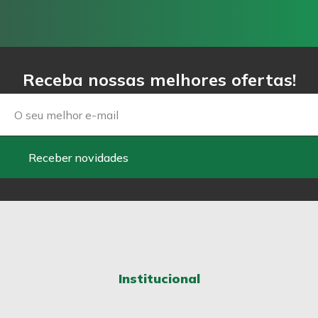
Receba nossas melhores ofertas!
Email
Receber novidades
Institucional