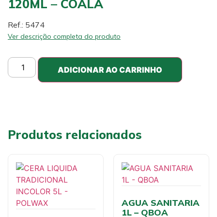
120ML – COALA
Ref.: 5474
Ver descrição completa do produto
ADICIONAR AO CARRINHO
Produtos relacionados
AGUA SANITARIA
1L – QBOA