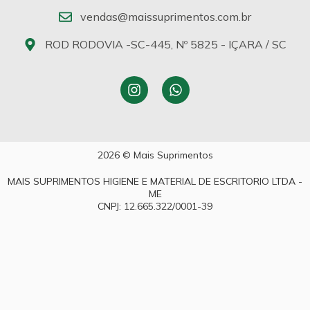
vendas@maissuprimentos.com.br
ROD RODOVIA -SC-445, Nº 5825 - IÇARA / SC
2026 © Mais Suprimentos
MAIS SUPRIMENTOS HIGIENE E MATERIAL DE ESCRITORIO LTDA -
ME
CNPJ: 12.665.322/0001-39