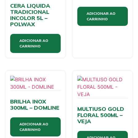
CERA LIQUIDA
TRADICIONAL
ADICIONAR AO
INCOLOR 5L –
CARRINHO
POLWAX
ADICIONAR AO
CARRINHO
BRILHA INOX
300ML – DOMLINE
MULTIUSO GOLD
FLORAL 500ML –
VEJA
ADICIONAR AO
CARRINHO
ADICIONAR AO