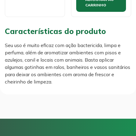
CARRINHO
Características do produto
Seu uso é muito eficaz com ação bactericida, limpa e
perfuma, além de aromatizar ambientes com pisos e
azulejos, canil e locais com animais. Basta aplicar
algumas gotinhas em ralos, banheiros e vasos sanitários
para deixar os ambientes com aroma de frescor e
cheirinho de limpeza.