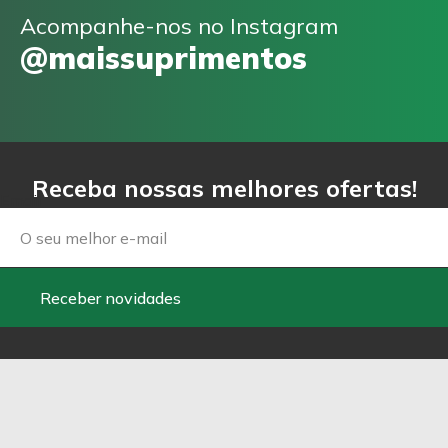
Acompanhe-nos no Instagram
@maissuprimentos
Receba nossas melhores ofertas!
Email
Receber novidades