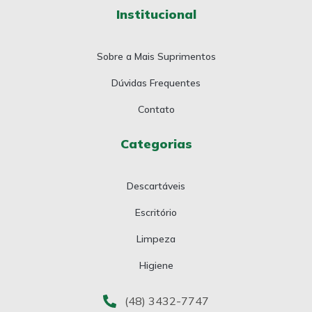
Institucional
Sobre a Mais Suprimentos
Dúvidas Frequentes
Contato
Categorias
Descartáveis
Escritório
Limpeza
Higiene
(48) 3432-7747