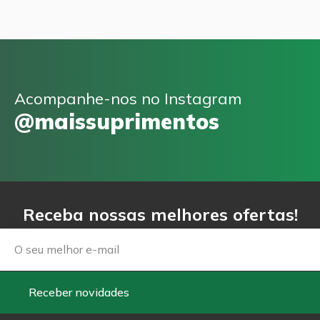
Acompanhe-nos no Instagram
@maissuprimentos
Receba nossas melhores ofertas!
Email
Receber novidades