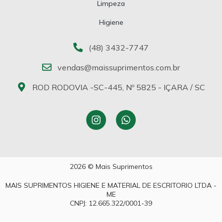
Limpeza
Higiene
(48) 3432-7747
vendas@maissuprimentos.com.br
ROD RODOVIA -SC-445, Nº 5825 - IÇARA / SC
2026 © Mais Suprimentos
MAIS SUPRIMENTOS HIGIENE E MATERIAL DE ESCRITORIO LTDA -
ME
CNPJ: 12.665.322/0001-39