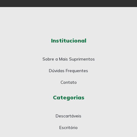
Institucional
Sobre a Mais Suprimentos
Dúvidas Frequentes
Contato
Categorias
Descartáveis
Escritório