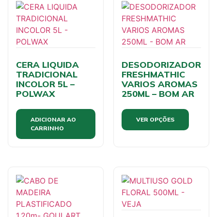
CERA LIQUIDA
DESODORIZADOR
TRADICIONAL
FRESHMATHIC
INCOLOR 5L –
VARIOS AROMAS
POLWAX
250ML – BOM AR
ADICIONAR AO
VER OPÇÕES
CARRINHO