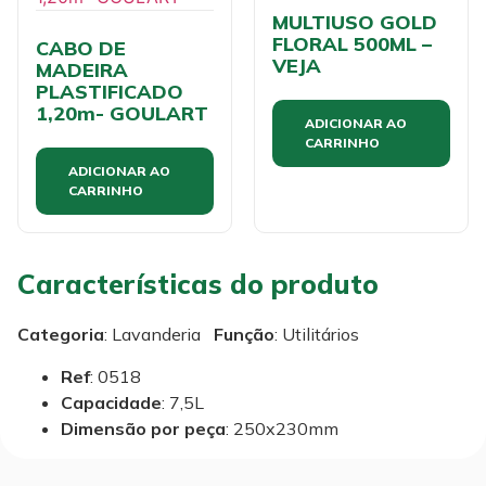
MULTIUSO GOLD
FLORAL 500ML –
CABO DE
VEJA
MADEIRA
PLASTIFICADO
1,20m- GOULART
ADICIONAR AO
CARRINHO
ADICIONAR AO
CARRINHO
Características do produto
Categoria
: Lavanderia
Função
: Utilitários
Ref
: 0518
Capacidade
: 7,5L
Dimensão por peça
: 250x230mm