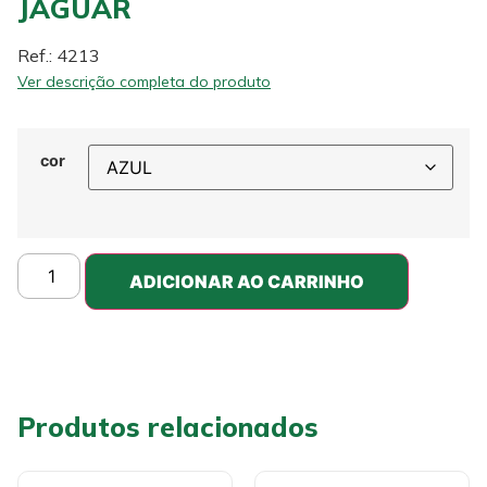
JAGUAR
Ref.: 4213
Ver descrição completa do produto
cor
ADICIONAR AO CARRINHO
Produtos relacionados