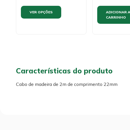
VER OPÇÕES
ADICIONAR 
CARRINHO
Características do produto
Cabo de madeira de 2m de comprimento 22mm