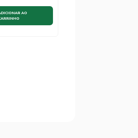
ADICIONAR AO
CARRINHO