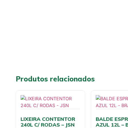
Produtos relacionados
LIXEIRA CONTENTOR
BALDE ESP
240L C/ RODAS – JSN
AZUL 12L – 