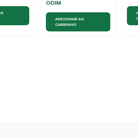
ODIM
AO
ADICIONAR AO
CARRINHO