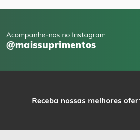
Acompanhe-nos no Instagram
@maissuprimentos
Receba nossas melhores ofer