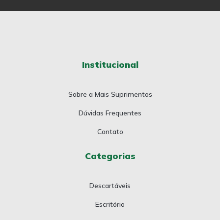
Institucional
Sobre a Mais Suprimentos
Dúvidas Frequentes
Contato
Categorias
Descartáveis
Escritório