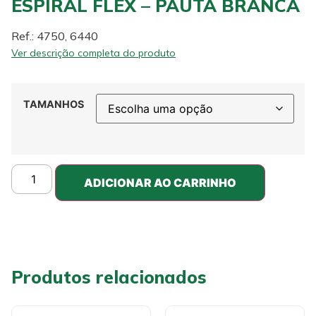
ESPIRAL FLEX – PAUTA BRANCA
Ref.: 4750, 6440
Ver descrição completa do produto
TAMANHOS
ADICIONAR AO CARRINHO
Produtos relacionados