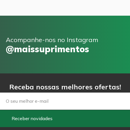
Acompanhe-nos no Instagram
@maissuprimentos
Receba nossas melhores ofertas!
Email
Receber novidades