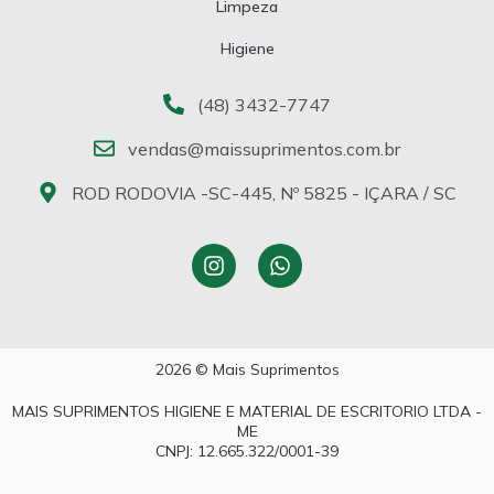
Limpeza
Higiene
(48) 3432-7747
vendas@maissuprimentos.com.br
ROD RODOVIA -SC-445, Nº 5825 - IÇARA / SC
2026 © Mais Suprimentos
MAIS SUPRIMENTOS HIGIENE E MATERIAL DE ESCRITORIO LTDA -
ME
CNPJ: 12.665.322/0001-39