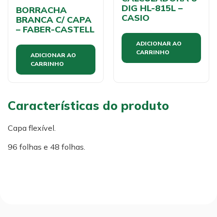
DIG HL-815L –
BORRACHA
CASIO
BRANCA C/ CAPA
– FABER-CASTELL
ADICIONAR AO
CARRINHO
ADICIONAR AO
CARRINHO
Características do produto
Capa flexível.
96 folhas e 48 folhas.