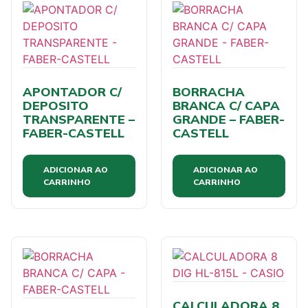
APONTADOR C/
BORRACHA
DEPOSITO
BRANCA C/ CAPA
TRANSPARENTE –
GRANDE – FABER-
FABER-CASTELL
CASTELL
ADICIONAR AO
ADICIONAR AO
CARRINHO
CARRINHO
CALCULADORA 8