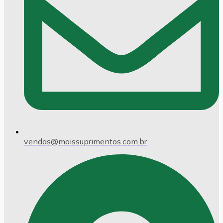
vendas@maissuprimentos.com.br