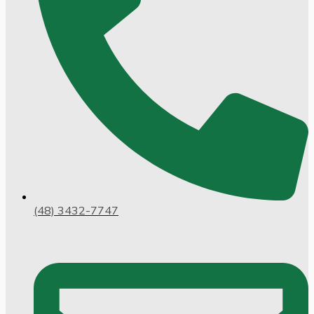
(48) 3432-7747