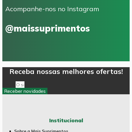
Acompanhe-nos no Instagram
@maissuprimentos
Receba nossas melhores ofertas!
Email
Receber novidades
Institucional
Sobre a Mais Suprimentos