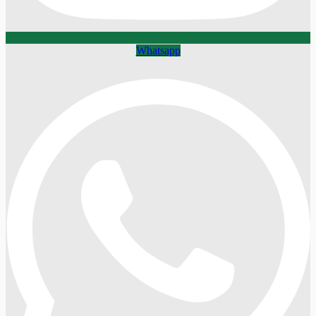
Whatsapp