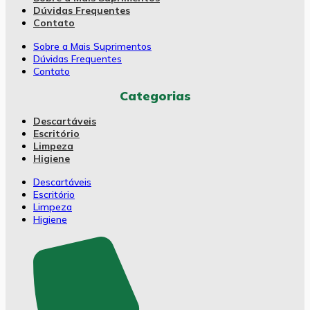
Dúvidas Frequentes
Contato
Sobre a Mais Suprimentos
Dúvidas Frequentes
Contato
Categorias
Descartáveis
Escritório
Limpeza
Higiene
Descartáveis
Escritório
Limpeza
Higiene