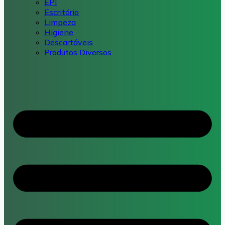
EPI
Escritório
Limpeza
Higiene
Descartáveis
Produtos Diversos