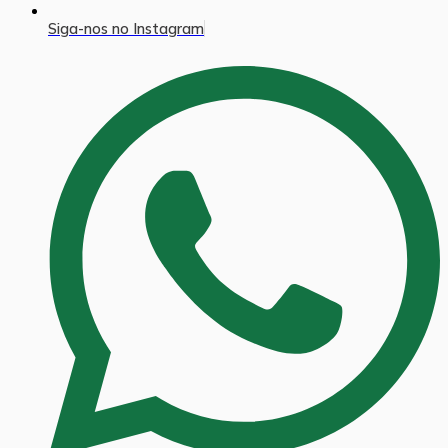
Siga-nos no Instagram