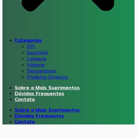
Categorias
EPI
Escritório
Limpeza
Higiene
Descartáveis
Produtos Diversos
Sobre a Mais Suprimentos
Dúvidas Frequentes
Contato
Sobre a Mais Suprimentos
Dúvidas Frequentes
Contato