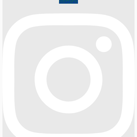
Instagram