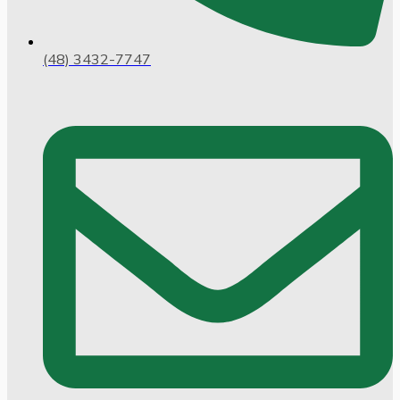
(48) 3432-7747