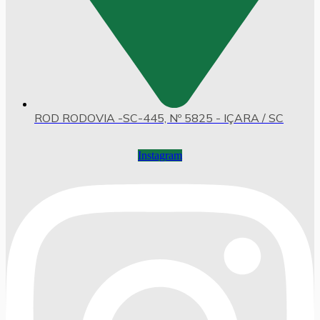
ROD RODOVIA -SC-445, Nº 5825 - IÇARA / SC
Instagram