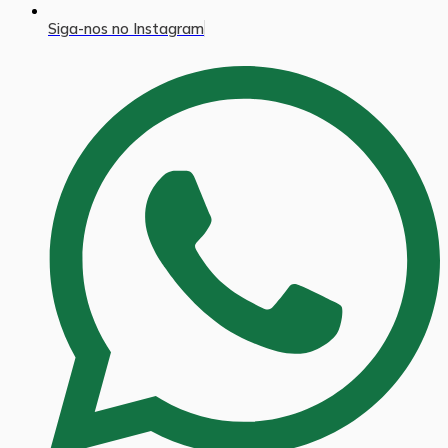
Siga-nos no Instagram