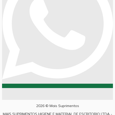
2026 © Mais Suprimentos
MAIS SUPRIMENTOS HIGIENE E MATERIAL DE ESCRITORIO LTDA -