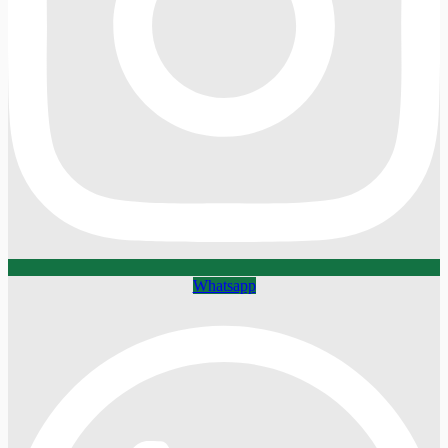
Whatsapp