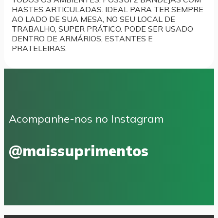
HASTES ARTICULADAS. IDEAL PARA TER SEMPRE
AO LADO DE SUA MESA, NO SEU LOCAL DE
TRABALHO, SUPER PRÁTICO. PODE SER USADO
DENTRO DE ARMÁRIOS, ESTANTES E
PRATELEIRAS.
Acompanhe-nos no Instagram
@maissuprimentos