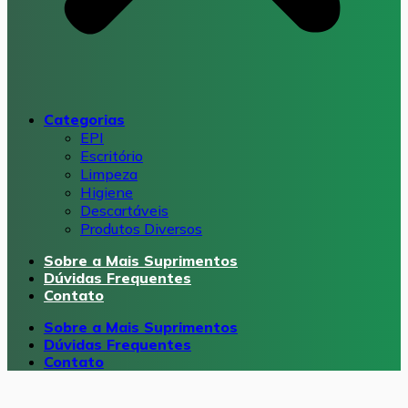
Categorias
EPI
Escritório
Limpeza
Higiene
Descartáveis
Produtos Diversos
Sobre a Mais Suprimentos
Dúvidas Frequentes
Contato
Sobre a Mais Suprimentos
Dúvidas Frequentes
Contato