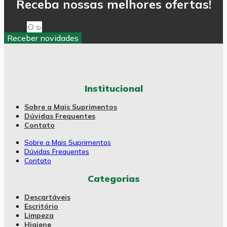
Receba nossas melhores ofertas!
Email
Receber novidades
Institucional
Sobre a Mais Suprimentos
Dúvidas Frequentes
Contato
Sobre a Mais Suprimentos
Dúvidas Frequentes
Contato
Categorias
Descartáveis
Escritório
Limpeza
Higiene