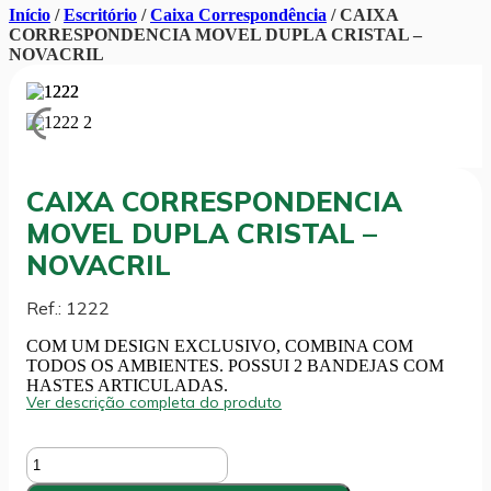
Início
/
Escritório
/
Caixa Correspondência
/ CAIXA
CORRESPONDENCIA MOVEL DUPLA CRISTAL –
NOVACRIL
CAIXA CORRESPONDENCIA
MOVEL DUPLA CRISTAL –
NOVACRIL
Ref.: 1222
COM UM DESIGN EXCLUSIVO, COMBINA COM
TODOS OS AMBIENTES. POSSUI 2 BANDEJAS COM
HASTES ARTICULADAS.
Ver descrição completa do produto
CAIXA
CORRESPONDENCIA