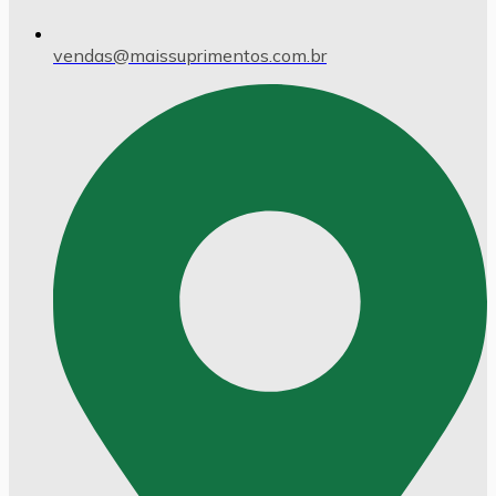
vendas@maissuprimentos.com.br