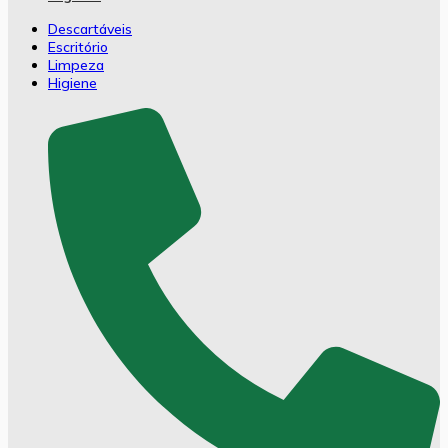
Descartáveis
Escritório
Limpeza
Higiene