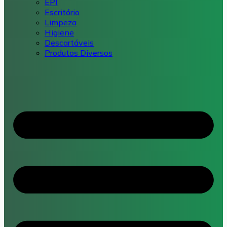
EPI
Escritório
Limpeza
Higiene
Descartáveis
Produtos Diversos