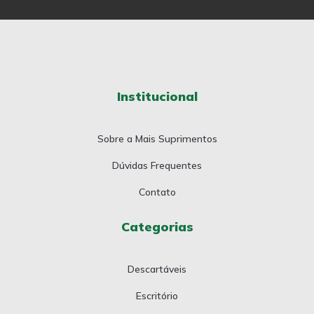
Institucional
Sobre a Mais Suprimentos
Dúvidas Frequentes
Contato
Categorias
Descartáveis
Escritório