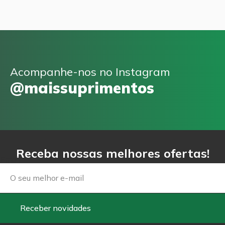
Acompanhe-nos no Instagram
@maissuprimentos
Receba nossas melhores ofertas!
Email
Receber novidades