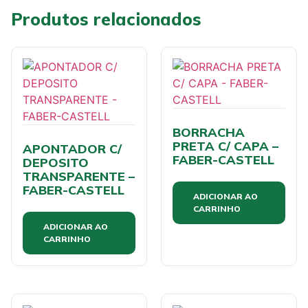
Produtos relacionados
BORRACHA
PRETA C/ CAPA –
APONTADOR C/
FABER-CASTELL
DEPOSITO
TRANSPARENTE –
FABER-CASTELL
ADICIONAR AO
CARRINHO
ADICIONAR AO
CARRINHO