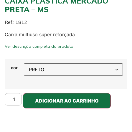
CAIXA PLASTICA MERCADO
PRETA – MS
Ref.: 1812
Caixa multiuso super reforçada.
Ver descrição completa do produto
cor
ADICIONAR AO CARRINHO