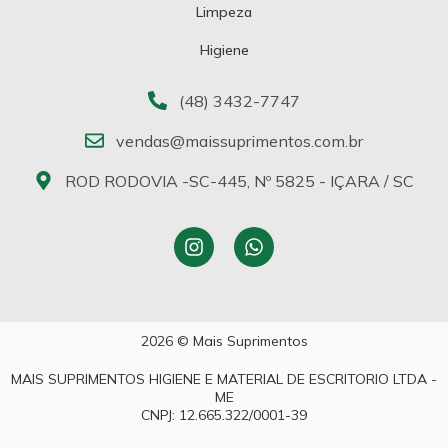
Limpeza
Higiene
(48) 3432-7747
vendas@maissuprimentos.com.br
ROD RODOVIA -SC-445, Nº 5825 - IÇARA / SC
2026 © Mais Suprimentos
MAIS SUPRIMENTOS HIGIENE E MATERIAL DE ESCRITORIO LTDA -
ME
CNPJ: 12.665.322/0001-39