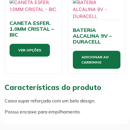
CANETA ESFER.
1.0MM CRISTAL –
BATERIA
BIC
ALCALINA 9V –
DURACELL
VER OPÇÕES
ADICIONAR AO
CARRINHO
Características do produto
Caixa super reforçada com um belo design;
Possui encaixe para empilhamento.