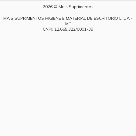
2026 © Mais Suprimentos
MAIS SUPRIMENTOS HIGIENE E MATERIAL DE ESCRITORIO LTDA -
ME
CNPJ: 12.665.322/0001-39