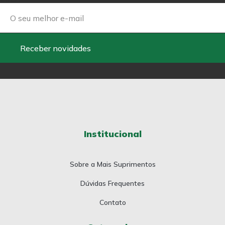
Receber novidades
Institucional
Sobre a Mais Suprimentos
Dúvidas Frequentes
Contato