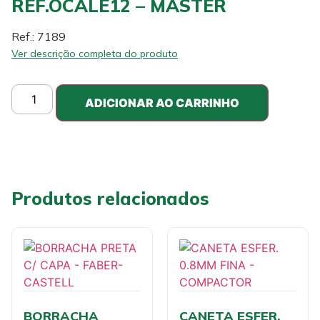
REF.OCALE12 – MASTER
Ref.: 7189
Ver descrição completa do produto
ADICIONAR AO CARRINHO
Produtos relacionados
BORRACHA
CANETA ESFER.