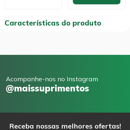
Características do produto
Acompanhe-nos no Instagram
@maissuprimentos
Receba nossas melhores ofertas!
Email