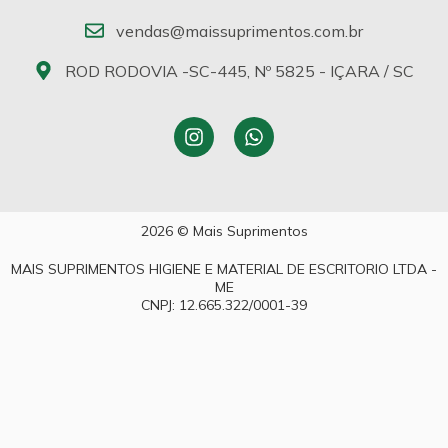
vendas@maissuprimentos.com.br
ROD RODOVIA -SC-445, Nº 5825 - IÇARA / SC
2026 © Mais Suprimentos
MAIS SUPRIMENTOS HIGIENE E MATERIAL DE ESCRITORIO LTDA -
ME
CNPJ: 12.665.322/0001-39