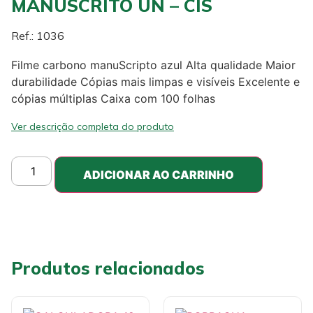
MANUSCRITO UN – CIS
Ref.: 1036
Filme carbono manuScripto azul Alta qualidade Maior
durabilidade Cópias mais limpas e visíveis Excelente e
cópias múltiplas Caixa com 100 folhas
Ver descrição completa do produto
ADICIONAR AO CARRINHO
Produtos relacionados