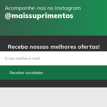
Acompanhe-nos no Instagram
@maissuprimentos
Receba nossas melhores ofertas!
Email
Receber novidades