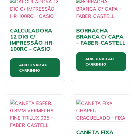
CALCULADORA
BORRACHA
12 DIG C/
BRANCA C/ CAPA
IMPRESSÃO HR-
– FABER-CASTELL
100RC – CASIO
ADICIONAR AO
CARRINHO
ADICIONAR AO
CARRINHO
CANETA FIXA