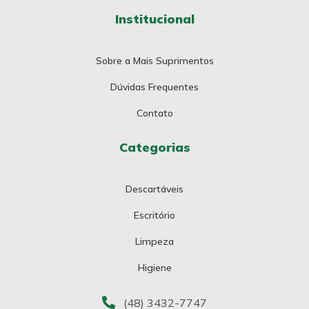
Institucional
Sobre a Mais Suprimentos
Dúvidas Frequentes
Contato
Categorias
Descartáveis
Escritório
Limpeza
Higiene
(48) 3432-7747