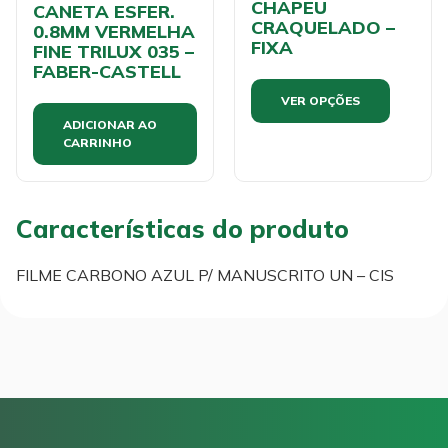
CHAPEU
CANETA ESFER.
CRAQUELADO –
0.8MM VERMELHA
FIXA
FINE TRILUX 035 –
FABER-CASTELL
VER OPÇÕES
ADICIONAR AO
CARRINHO
Características do produto
FILME CARBONO AZUL P/ MANUSCRITO UN – CIS