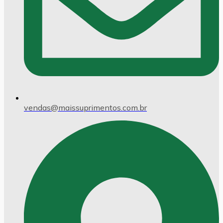
vendas@maissuprimentos.com.br