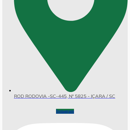
ROD RODOVIA -SC-445, Nº 5825 - IÇARA / SC
Instagram