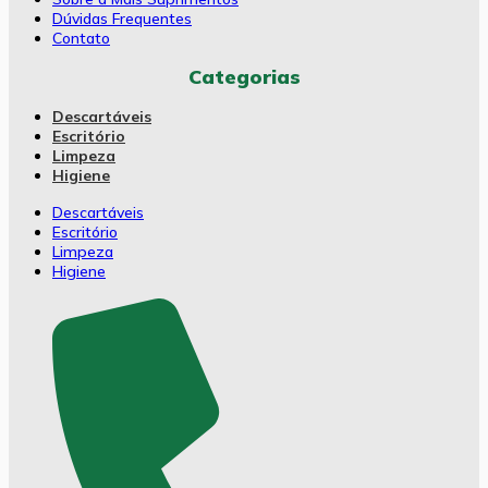
Dúvidas Frequentes
Contato
Categorias
Descartáveis
Escritório
Limpeza
Higiene
Descartáveis
Escritório
Limpeza
Higiene