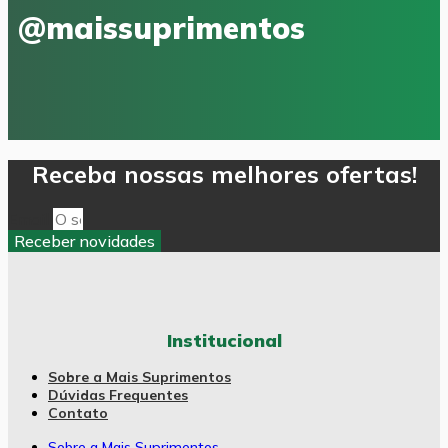
@maissuprimentos
Receba nossas melhores ofertas!
Email
Receber novidades
Institucional
Sobre a Mais Suprimentos
Dúvidas Frequentes
Contato
Sobre a Mais Suprimentos