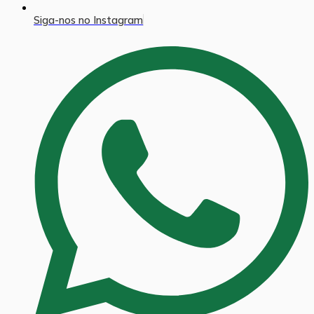
Siga-nos no Instagram