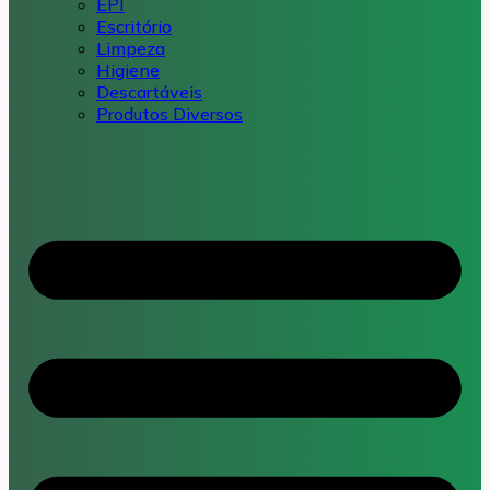
EPI
Escritório
Limpeza
Higiene
Descartáveis
Produtos Diversos