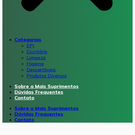
Categorias
EPI
Escritório
Limpeza
Higiene
Descartáveis
Produtos Diversos
Sobre a Mais Suprimentos
Dúvidas Frequentes
Contato
Sobre a Mais Suprimentos
Dúvidas Frequentes
Contato