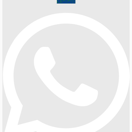
Whatsapp