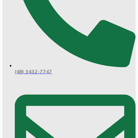
(48) 3432-7747