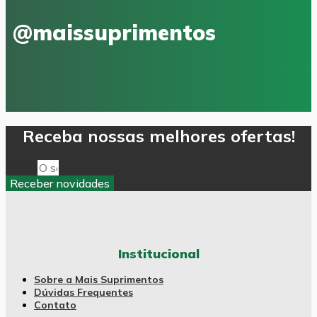
@maissuprimentos
Receba nossas melhores ofertas!
Email
Receber novidades
Institucional
Sobre a Mais Suprimentos
Dúvidas Frequentes
Contato