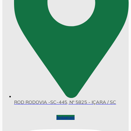
ROD RODOVIA -SC-445, Nº 5825 - IÇARA / SC
Instagram