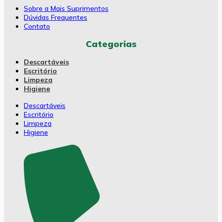
Sobre a Mais Suprimentos
Dúvidas Frequentes
Contato
Categorias
Descartáveis
Escritório
Limpeza
Higiene
Descartáveis
Escritório
Limpeza
Higiene