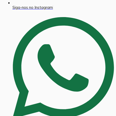
Siga-nos no Instagram