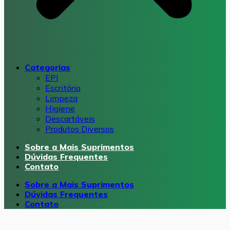
Categorias
EPI
Escritório
Limpeza
Higiene
Descartáveis
Produtos Diversos
Sobre a Mais Suprimentos
Dúvidas Frequentes
Contato
Sobre a Mais Suprimentos
Dúvidas Frequentes
Contato