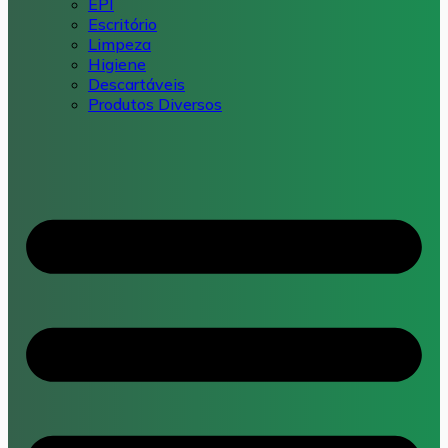
EPI
Escritório
Limpeza
Higiene
Descartáveis
Produtos Diversos