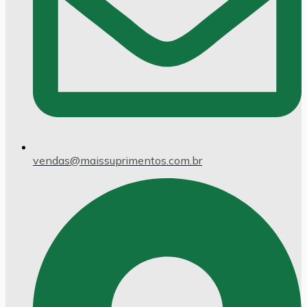
vendas@maissuprimentos.com.br