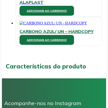
ALAPLAST
ADICIONAR AO CARRINHO
CARBONO AZUL/ UN – HARDCOPY
ADICIONAR AO CARRINHO
Características do produto
Acompanhe-nos no Instagram