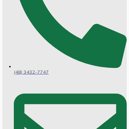
(48) 3432-7747