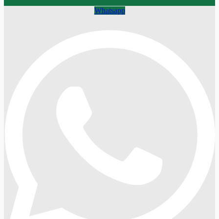
Whatsapp