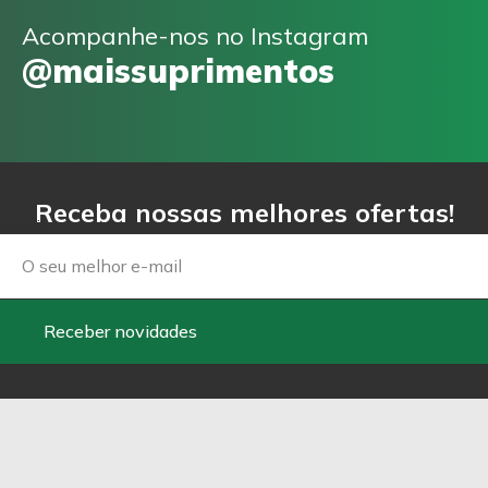
Acompanhe-nos no Instagram
@maissuprimentos
Receba nossas melhores ofertas!
Email
Receber novidades