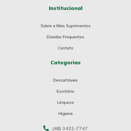
Institucional
Sobre a Mais Suprimentos
Dúvidas Frequentes
Contato
Categorias
Descartáveis
Escritório
Limpeza
Higiene
(48) 3432-7747