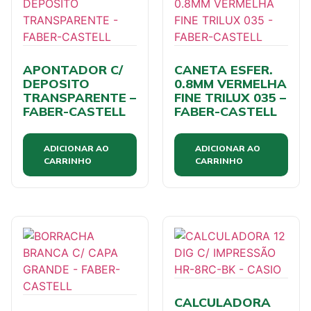
APONTADOR C/
CANETA ESFER.
DEPOSITO
0.8MM VERMELHA
TRANSPARENTE –
FINE TRILUX 035 –
FABER-CASTELL
FABER-CASTELL
ADICIONAR AO
ADICIONAR AO
CARRINHO
CARRINHO
CALCULADORA