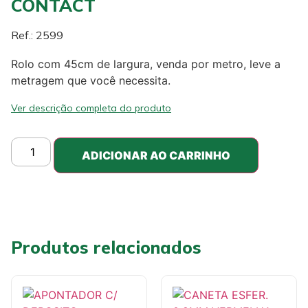
CONTACT
Ref.: 2599
Rolo com 45cm de largura, venda por metro, leve a
metragem que você necessita.
Ver descrição completa do produto
ADICIONAR AO CARRINHO
Produtos relacionados