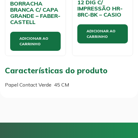
12 DIG C/
BORRACHA
IMPRESSÃO HR-
BRANCA C/ CAPA
8RC-BK – CASIO
GRANDE – FABER-
CASTELL
ADICIONAR AO
CARRINHO
ADICIONAR AO
CARRINHO
Características do produto
Papel Contact Verde 45 CM