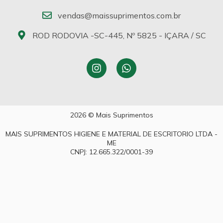
vendas@maissuprimentos.com.br
ROD RODOVIA -SC-445, Nº 5825 - IÇARA / SC
2026 © Mais Suprimentos
MAIS SUPRIMENTOS HIGIENE E MATERIAL DE ESCRITORIO LTDA -
ME
CNPJ: 12.665.322/0001-39