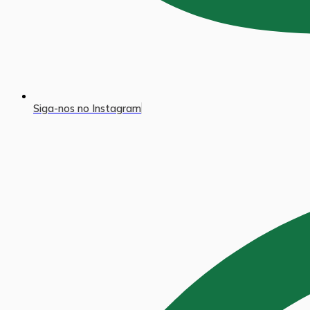
Siga-nos no Instagram