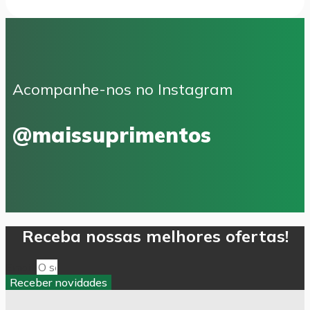
Acompanhe-nos no Instagram
@maissuprimentos
Receba nossas melhores ofertas!
Email
Receber novidades