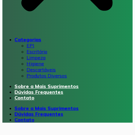
Categorias
EPI
Escritório
Limpeza
Higiene
Descartáveis
Produtos Diversos
Sobre a Mais Suprimentos
Dúvidas Frequentes
Contato
Sobre a Mais Suprimentos
Dúvidas Frequentes
Contato