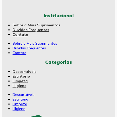
Institucional
Sobre a Mais Suprimentos
Dúvidas Frequentes
Contato
Sobre a Mais Suprimentos
Dúvidas Frequentes
Contato
Categorias
Descartáveis
Escritório
Limpeza
Higiene
Descartáveis
Escritório
Limpeza
Higiene