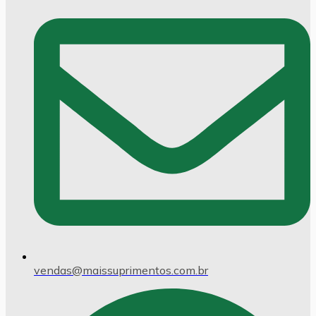
vendas@maissuprimentos.com.br