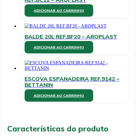
ADICIONAR AO CARRINHO
BALDE 20L REF.BF20 – ARQPLAST
ADICIONAR AO CARRINHO
ESCOVA ESPANADEIRA REF.9142 –
BETTANIN
ADICIONAR AO CARRINHO
Características do produto