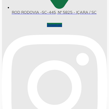
ROD RODOVIA -SC-445, Nº 5825 - IÇARA / SC
Instagram