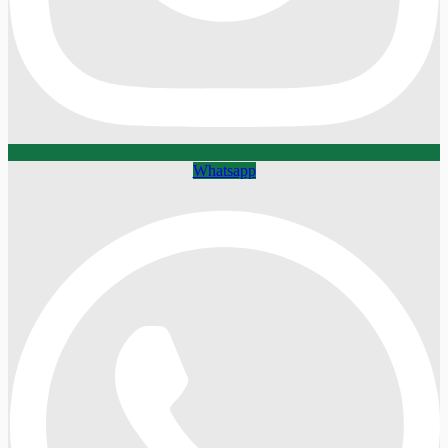
Whatsapp