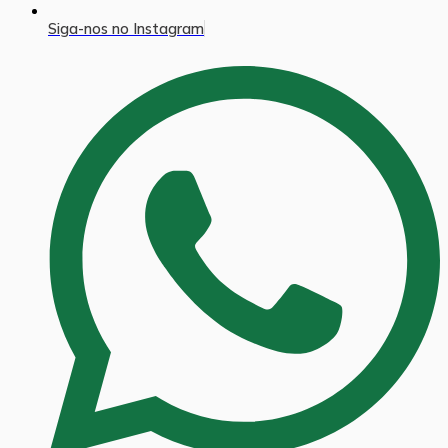
Siga-nos no Instagram