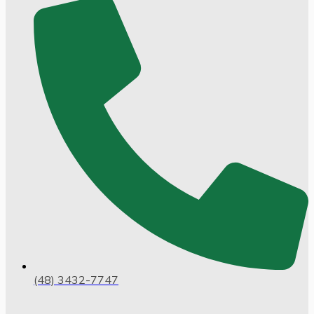
(48) 3432-7747