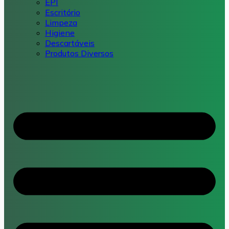
EPI
Escritório
Limpeza
Higiene
Descartáveis
Produtos Diversos