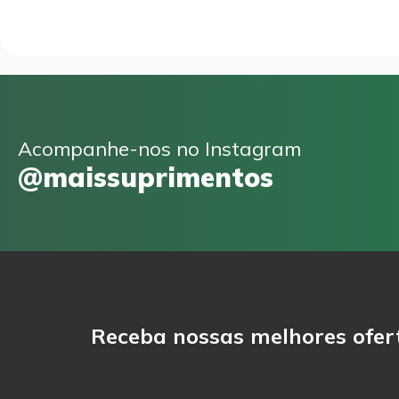
Acompanhe-nos no Instagram
@maissuprimentos
Receba nossas melhores ofer