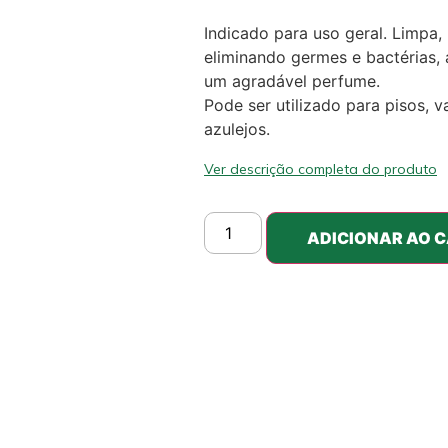
Indicado para uso geral. Limpa,
eliminando germes e bactérias,
um agradável perfume.
Pode ser utilizado para pisos, va
azulejos.
Ver descrição completa do produto
ADICIONAR AO 