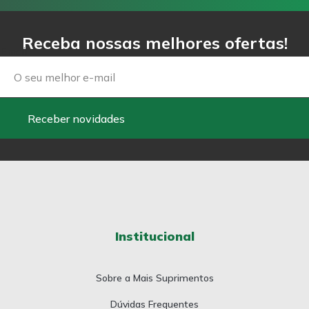
Receba nossas melhores ofertas!
Email
Receber novidades
Institucional
Sobre a Mais Suprimentos
Dúvidas Frequentes