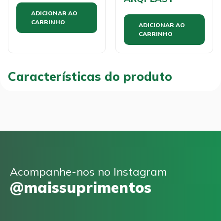
ADICIONAR AO
CARRINHO
ADICIONAR AO
CARRINHO
Características do produto
Acompanhe-nos no Instagram
@maissuprimentos