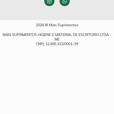
2026 © Mais Suprimentos
MAIS SUPRIMENTOS HIGIENE E MATERIAL DE ESCRITORIO LTDA -
ME
CNPJ: 12.665.322/0001-39