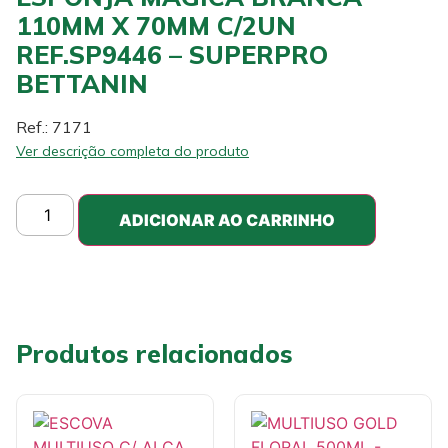
110MM X 70MM C/2UN
REF.SP9446 – SUPERPRO
BETTANIN
Ref.: 7171
Ver descrição completa do produto
ADICIONAR AO CARRINHO
Produtos relacionados