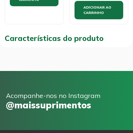
ADICIONAR AO
CARRINHO
Características do produto
Acompanhe-nos no Instagram
@maissuprimentos