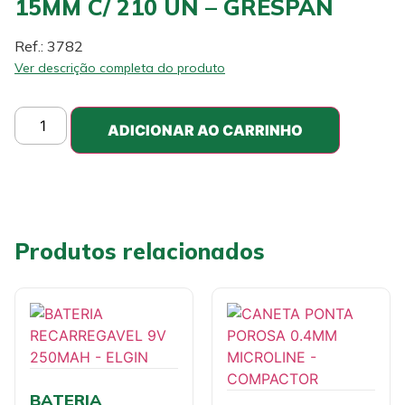
15MM C/ 210 UN – GRESPAN
Ref.: 3782
Ver descrição completa do produto
ADICIONAR AO CARRINHO
Produtos relacionados
BATERIA