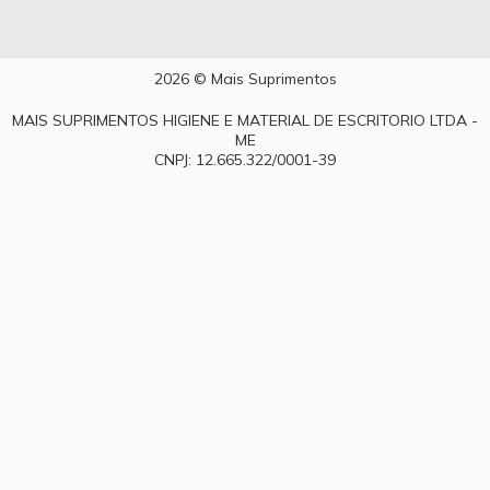
2026 © Mais Suprimentos
MAIS SUPRIMENTOS HIGIENE E MATERIAL DE ESCRITORIO LTDA -
ME
CNPJ: 12.665.322/0001-39