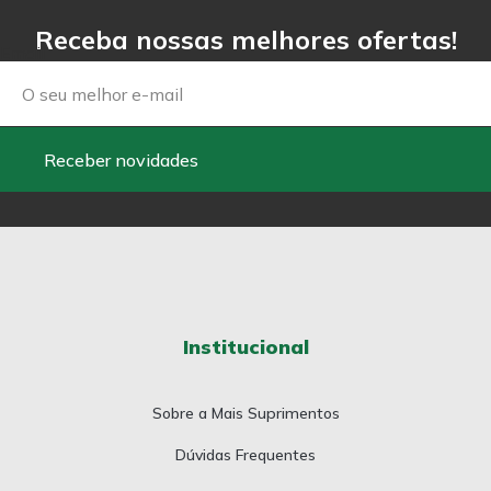
Receba nossas melhores ofertas!
Email
Receber novidades
Institucional
Sobre a Mais Suprimentos
Dúvidas Frequentes