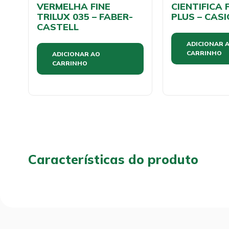
VERMELHA FINE
CIENTIFICA 
TRILUX 035 – FABER-
PLUS – CASI
CASTELL
ADICIONAR 
CARRINHO
ADICIONAR AO
CARRINHO
Características do produto