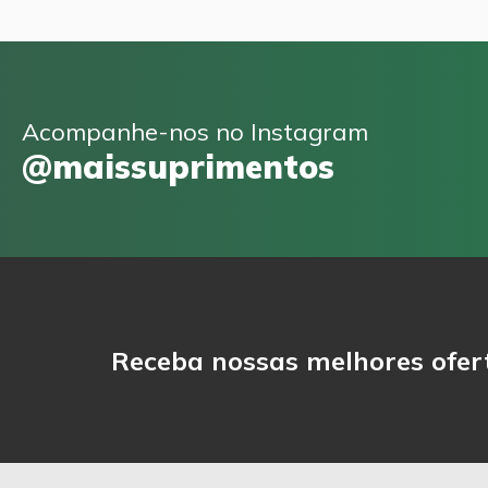
Acompanhe-nos no Instagram
@maissuprimentos
Receba nossas melhores ofer