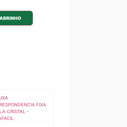
CARRINHO