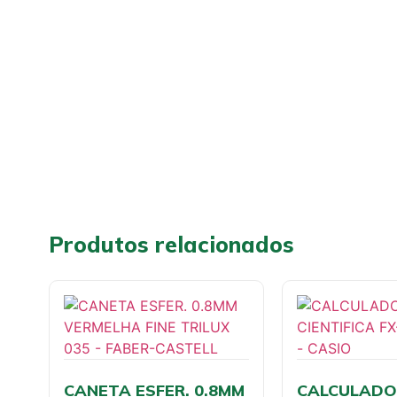
Produtos relacionados
CANETA ESFER. 0.8MM
CALCULADOR