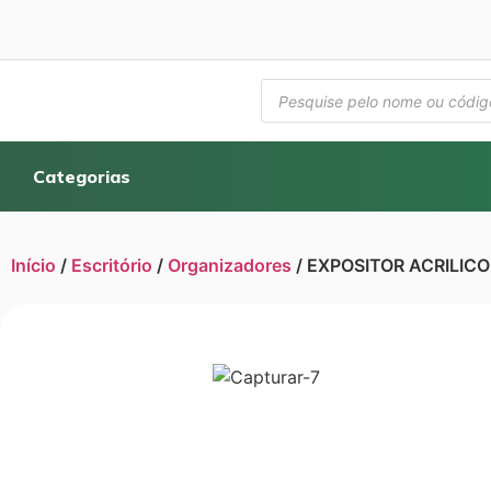
Categorias
Início
/
Escritório
/
Organizadores
/ EXPOSITOR ACRILICO