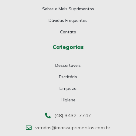
Sobre a Mais Suprimentos
Dúvidas Frequentes
Contato
Categorias
Descartáveis
Escritório
Limpeza
Higiene
(48) 3432-7747
vendas@maissuprimentos.com.br