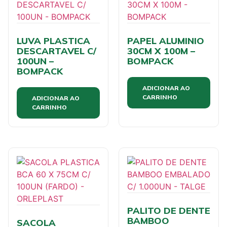
LUVA PLASTICA
PAPEL ALUMINIO
DESCARTAVEL C/
30CM X 100M –
100UN –
BOMPACK
BOMPACK
ADICIONAR AO
CARRINHO
ADICIONAR AO
CARRINHO
PALITO DE DENTE
BAMBOO
SACOLA