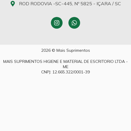
ROD RODOVIA -SC-445, Nº 5825 - IÇARA / SC
2026 © Mais Suprimentos
MAIS SUPRIMENTOS HIGIENE E MATERIAL DE ESCRITORIO LTDA -
ME
CNPJ: 12.665.322/0001-39