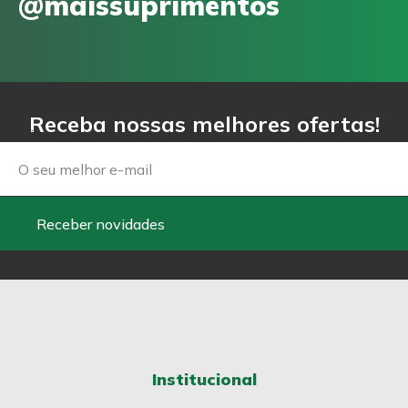
@maissuprimentos
Receba nossas melhores ofertas!
Email
Receber novidades
Institucional