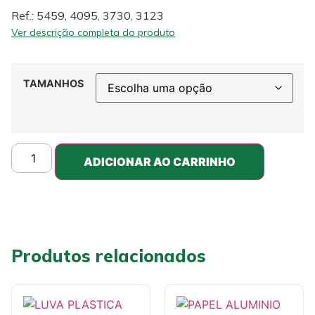
Ref.: 5459, 4095, 3730, 3123
Ver descrição completa do produto
TAMANHOS
ADICIONAR AO CARRINHO
Produtos relacionados