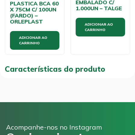
EMBALADO C/
PLASTICA BCA 60
1.000UN – TALGE
X 75CM C/ 100UN
(FARDO) –
ORLEPLAST
ADICIONAR AO
CARRINHO
ADICIONAR AO
CARRINHO
Características do produto
Acompanhe-nos no Instagram