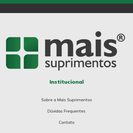
Institucional
Sobre a Mais Suprimentos
Dúvidas Frequentes
Contato