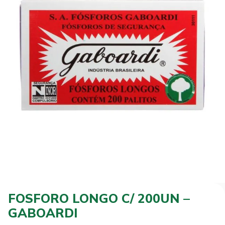
FOSFORO LONGO C/ 200UN –
GABOARDI