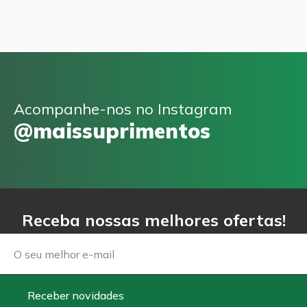
Acompanhe-nos no Instagram
@maissuprimentos
Receba nossas melhores ofertas!
Email
Receber novidades