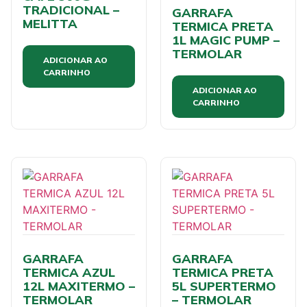
TRADICIONAL –
GARRAFA
MELITTA
TERMICA PRETA
1L MAGIC PUMP –
TERMOLAR
ADICIONAR AO
CARRINHO
ADICIONAR AO
CARRINHO
GARRAFA
GARRAFA
TERMICA AZUL
TERMICA PRETA
12L MAXITERMO –
5L SUPERTERMO
TERMOLAR
– TERMOLAR