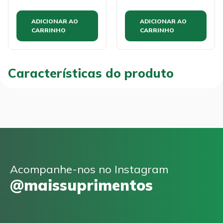
ADICIONAR AO
ADICIONAR AO
CARRINHO
CARRINHO
Características do produto
Acompanhe-nos no Instagram
@maissuprimentos