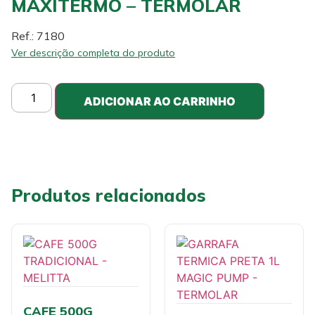
MAXITERMO – TERMOLAR
Ref.: 7180
Ver descrição completa do produto
ADICIONAR AO CARRINHO
Produtos relacionados
CAFE 500G