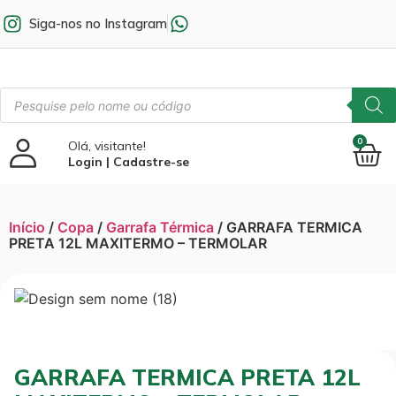
Siga-nos no Instagram
0
Olá, visitante!
Login | Cadastre-se
Início
/
Copa
/
Garrafa Térmica
/ GARRAFA TERMICA
PRETA 12L MAXITERMO – TERMOLAR
GARRAFA TERMICA PRETA 12L