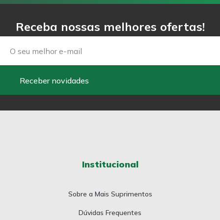
Receba nossas melhores ofertas!
Email
Receber novidades
Institucional
Sobre a Mais Suprimentos
Dúvidas Frequentes