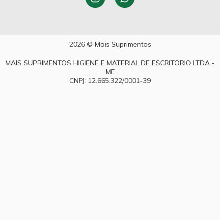
2026 © Mais Suprimentos
MAIS SUPRIMENTOS HIGIENE E MATERIAL DE ESCRITORIO LTDA -
ME
CNPJ: 12.665.322/0001-39