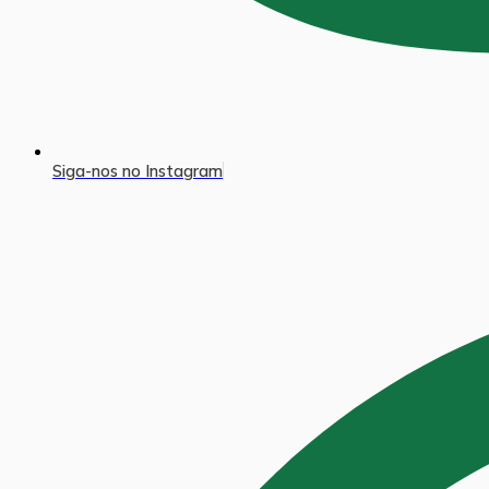
Siga-nos no Instagram