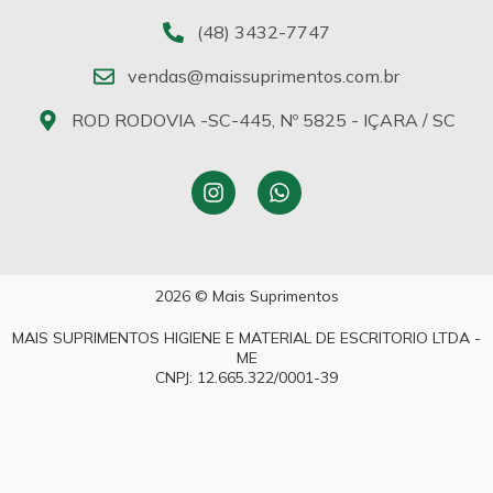
(48) 3432-7747
vendas@maissuprimentos.com.br
ROD RODOVIA -SC-445, Nº 5825 - IÇARA / SC
2026 © Mais Suprimentos
MAIS SUPRIMENTOS HIGIENE E MATERIAL DE ESCRITORIO LTDA -
ME
CNPJ: 12.665.322/0001-39