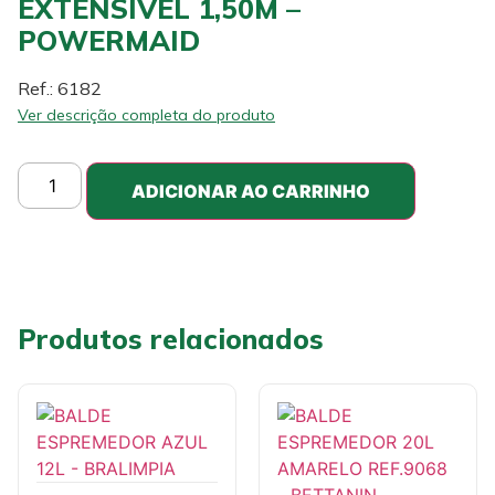
EXTENSÍVEL 1,50M –
POWERMAID
Ref.: 6182
Ver descrição completa do produto
ADICIONAR AO CARRINHO
Produtos relacionados