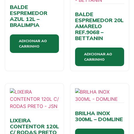
BALDE
ESPREMEDOR
BALDE
AZUL 12L –
ESPREMEDOR 20L
BRALIMPIA
AMARELO
REF.9068 –
BETTANIN
ADICIONAR AO
CARRINHO
ADICIONAR AO
CARRINHO
BRILHA INOX
300ML – DOMLINE
LIXEIRA
CONTENTOR 120L
C/ RODAS PRETO