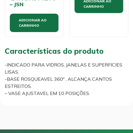
ADICIONAR AO
– JSN
CARRINHO
ADICIONAR AO
CARRINHO
Características do produto
-INDICADO PARA VIDROS, JANELAS E SUPERFICIES
LISAS.
-BASE ROSQUEAVEL 360º , ALCANÇA CANTOS
ESTREITOS.
– VASE AJUSTAVEL EM 10 POSIÇÕES.