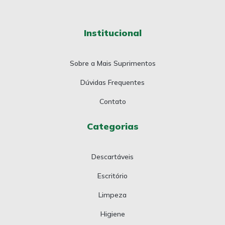
Institucional
Sobre a Mais Suprimentos
Dúvidas Frequentes
Contato
Categorias
Descartáveis
Escritório
Limpeza
Higiene