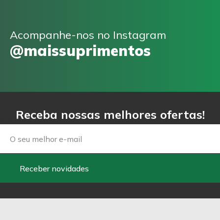
Acompanhe-nos no Instagram
@maissuprimentos
Receba nossas melhores ofertas!
Email
Receber novidades