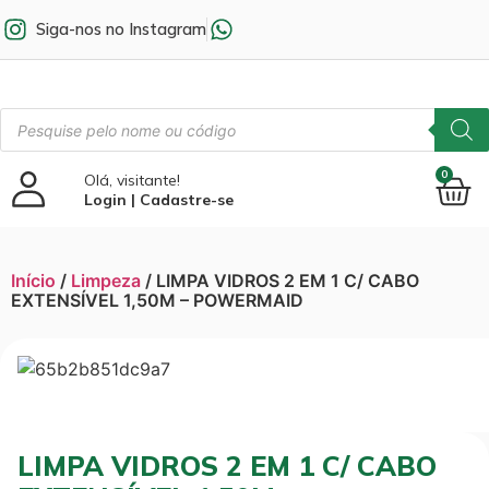
Siga-nos no Instagram
0
Olá, visitante!
Login | Cadastre-se
Início
/
Limpeza
/ LIMPA VIDROS 2 EM 1 C/ CABO
EXTENSÍVEL 1,50M – POWERMAID
LIMPA VIDROS 2 EM 1 C/ CABO