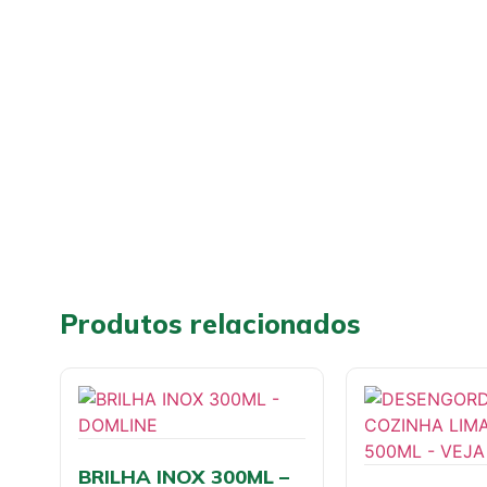
Produtos relacionados
BRILHA INOX 300ML –