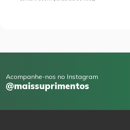
Acompanhe-nos no Instagram
@maissuprimentos