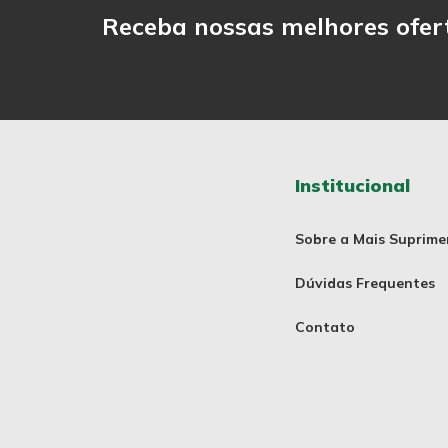
Receba nossas melhores ofer
Institucional
Sobre a Mais Suprime
Dúvidas Frequentes
Contato