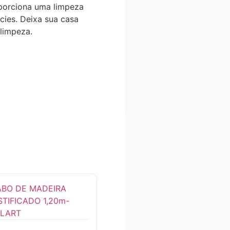
oporciona uma limpeza
cies. Deixa sua casa
limpeza.