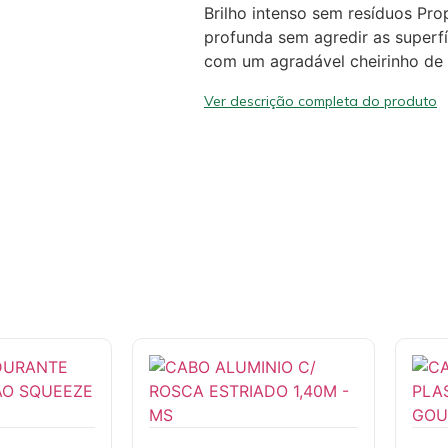
Brilho intenso sem resíduos Pr
profunda sem agredir as superfí
com um agradável cheirinho de 
Ver descrição completa do produto