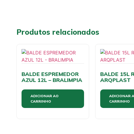
Produtos relacionados
BALDE ESPREMEDOR
BALDE 15L R
AZUL 12L – BRALIMPIA
ARQPLAST
ADICIONAR AO
ADICIONAR 
CARRINHO
CARRINHO