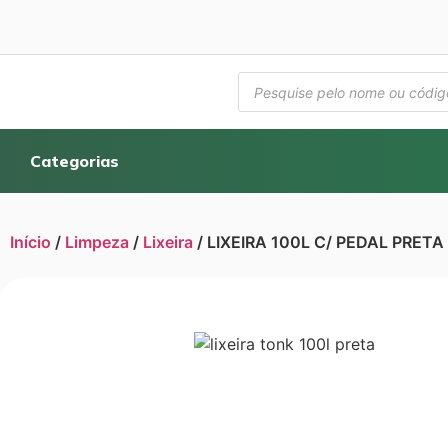
Categorias
Início
/
Limpeza
/
Lixeira
/ LIXEIRA 100L C/ PEDAL PRETA