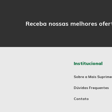
Receba nossas melhores ofer
Institucional
Sobre a Mais Suprime
Dúvidas Frequentes
Contato