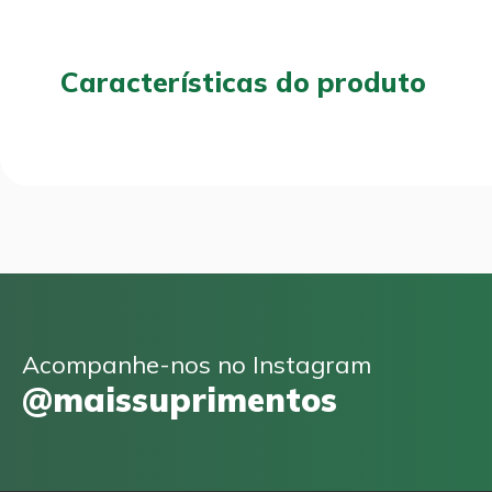
Características do produto
Acompanhe-nos no Instagram
@maissuprimentos