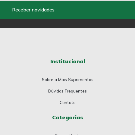
Receber novidades
Institucional
Sobre a Mais Suprimentos
Dúvidas Frequentes
Contato
Categorias