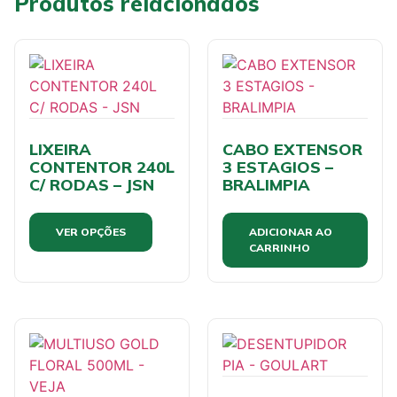
Produtos relacionados
LIXEIRA
CABO EXTENSOR
CONTENTOR 240L
3 ESTAGIOS –
C/ RODAS – JSN
BRALIMPIA
VER OPÇÕES
ADICIONAR AO
CARRINHO