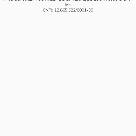
ME
CNPJ: 12.665.322/0001-39