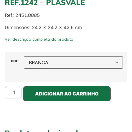
REF.1242 – PLASVALE
Ref.: 2451,8885
Dimensões: 24,2 x 24,2 x 42,6 cm
Ver descrição completa do produto
cor
ADICIONAR AO CARRINHO