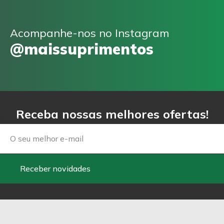
Acompanhe-nos no Instagram
@maissuprimentos
Receba nossas melhores ofertas!
Email
Receber novidades