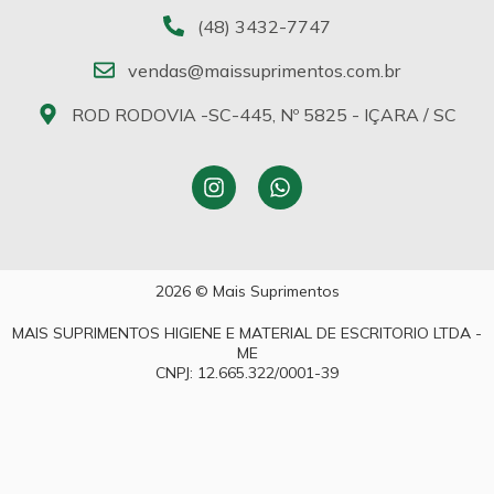
(48) 3432-7747
vendas@maissuprimentos.com.br
ROD RODOVIA -SC-445, Nº 5825 - IÇARA / SC
2026 © Mais Suprimentos
MAIS SUPRIMENTOS HIGIENE E MATERIAL DE ESCRITORIO LTDA -
ME
CNPJ: 12.665.322/0001-39