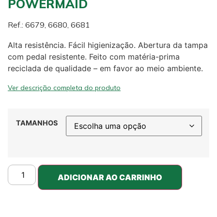
POWERMAID
Ref.: 6679, 6680, 6681
Alta resistência. Fácil higienização. Abertura da tampa
com pedal resistente. Feito com matéria-prima
reciclada de qualidade – em favor ao meio ambiente.
Ver descrição completa do produto
TAMANHOS
ADICIONAR AO CARRINHO