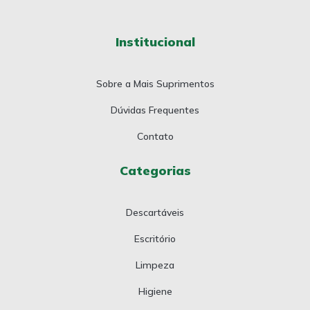
Institucional
Sobre a Mais Suprimentos
Dúvidas Frequentes
Contato
Categorias
Descartáveis
Escritório
Limpeza
Higiene