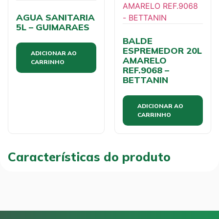
AGUA SANITARIA
5L – GUIMARAES
BALDE
ESPREMEDOR 20L
ADICIONAR AO
AMARELO
CARRINHO
REF.9068 –
BETTANIN
ADICIONAR AO
CARRINHO
Características do produto