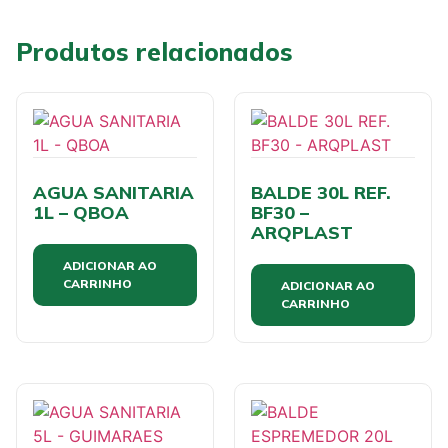
Produtos relacionados
AGUA SANITARIA
BALDE 30L REF.
1L – QBOA
BF30 –
ARQPLAST
ADICIONAR AO
CARRINHO
ADICIONAR AO
CARRINHO