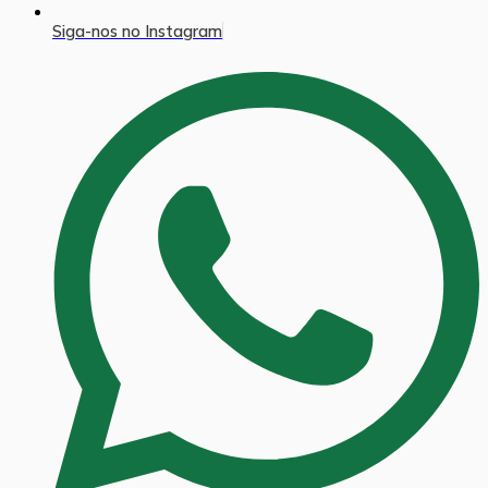
Siga-nos no Instagram