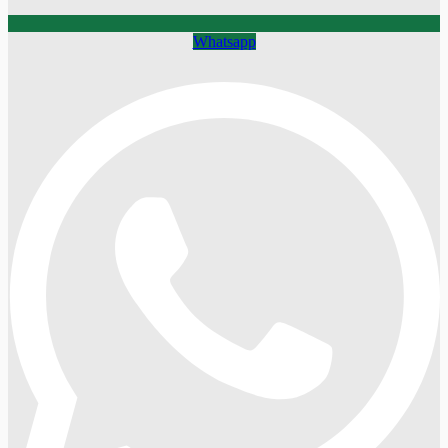
Whatsapp