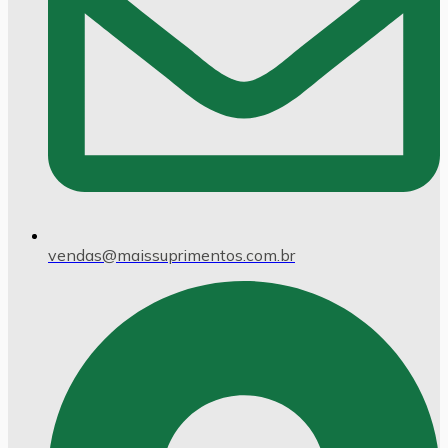
vendas@maissuprimentos.com.br