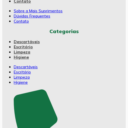
Contato
Sobre a Mais Suprimentos
Dúvidas Frequentes
Contato
Categorias
Descartáveis
Escritório
Limpeza
Higiene
Descartáveis
Escritório
Limpeza
Higiene