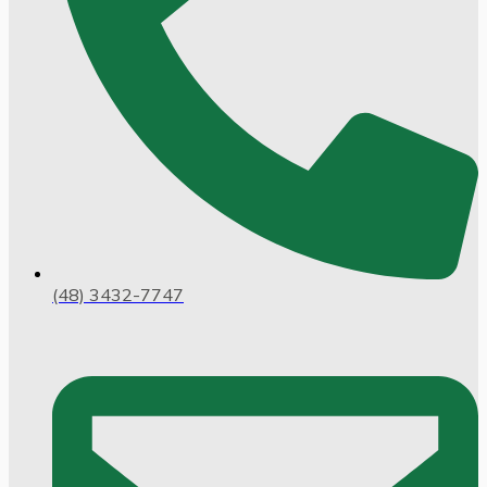
(48) 3432-7747