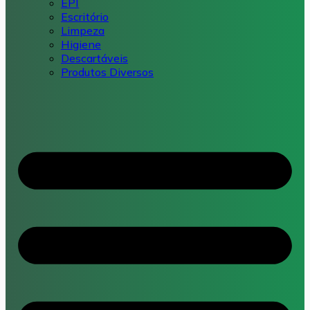
EPI
Escritório
Limpeza
Higiene
Descartáveis
Produtos Diversos