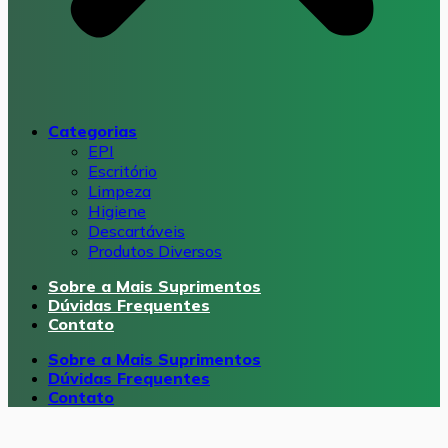
Categorias
EPI
Escritório
Limpeza
Higiene
Descartáveis
Produtos Diversos
Sobre a Mais Suprimentos
Dúvidas Frequentes
Contato
Sobre a Mais Suprimentos
Dúvidas Frequentes
Contato