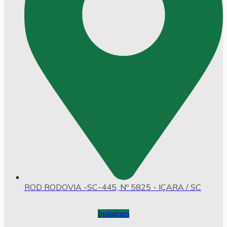
ROD RODOVIA -SC-445, Nº 5825 - IÇARA / SC
Instagram