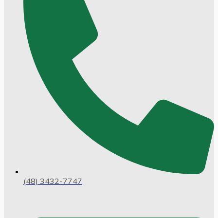
(48) 3432-7747