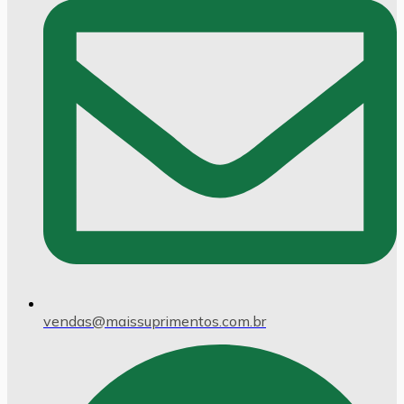
vendas@maissuprimentos.com.br