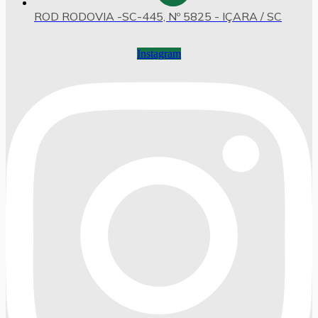
ROD RODOVIA -SC-445, Nº 5825 - IÇARA / SC
Instagram