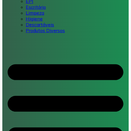
EPI
Escritório
Limpeza
Higiene
Descartáveis
Produtos Diversos