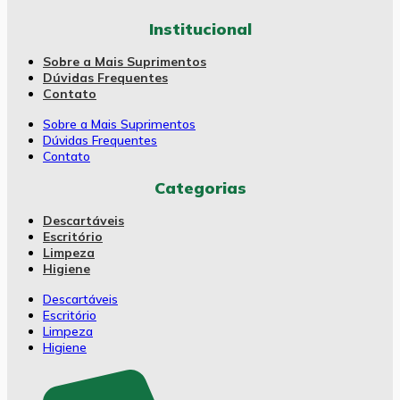
Institucional
Sobre a Mais Suprimentos
Dúvidas Frequentes
Contato
Sobre a Mais Suprimentos
Dúvidas Frequentes
Contato
Categorias
Descartáveis
Escritório
Limpeza
Higiene
Descartáveis
Escritório
Limpeza
Higiene