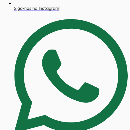
Siga-nos no Instagram