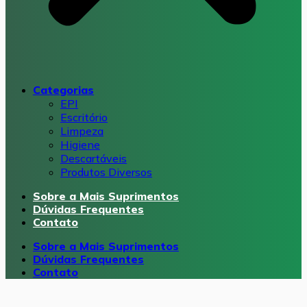
Categorias
EPI
Escritório
Limpeza
Higiene
Descartáveis
Produtos Diversos
Sobre a Mais Suprimentos
Dúvidas Frequentes
Contato
Sobre a Mais Suprimentos
Dúvidas Frequentes
Contato