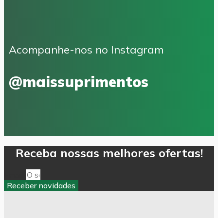
Acompanhe-nos no Instagram
@maissuprimentos
Receba nossas melhores ofertas!
Email
Receber novidades