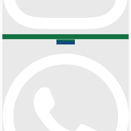
Whatsapp