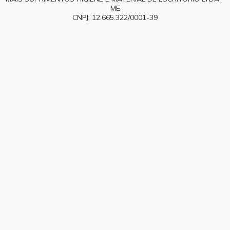
ME
CNPJ: 12.665.322/0001-39