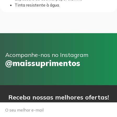
Tinta resistente à água.
Acompanhe-nos no Instagram
@maissuprimentos
Receba nossas melhores ofertas!
Email