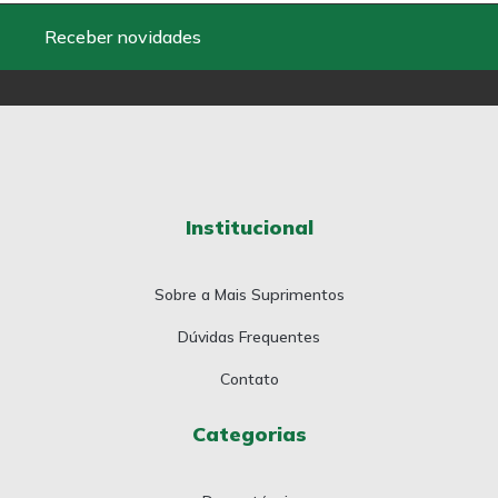
Receber novidades
Institucional
Sobre a Mais Suprimentos
Dúvidas Frequentes
Contato
Categorias