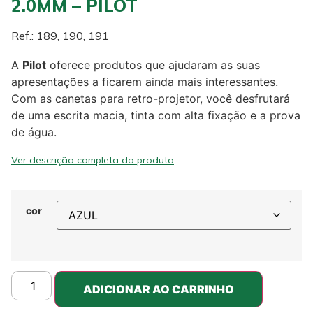
2.0MM – PILOT
Ref.: 189, 190, 191
A
Pilot
oferece produtos que ajudaram as suas
apresentações a ficarem ainda mais interessantes.
Com as canetas para retro-projetor, você desfrutará
de uma escrita macia, tinta com alta fixação e a prova
de água.
Ver descrição completa do produto
cor
ADICIONAR AO CARRINHO