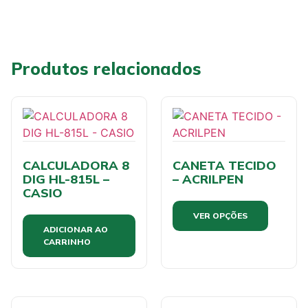
Produtos relacionados
CALCULADORA 8
CANETA TECIDO
DIG HL-815L –
– ACRILPEN
CASIO
VER OPÇÕES
ADICIONAR AO
CARRINHO