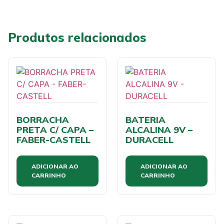
Produtos relacionados
BORRACHA
BATERIA
PRETA C/ CAPA –
ALCALINA 9V –
FABER-CASTELL
DURACELL
ADICIONAR AO
ADICIONAR AO
CARRINHO
CARRINHO