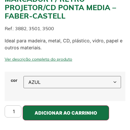
PROJETOR/CD PONTA MEDIA –
FABER-CASTELL
Ref.: 3882, 3501, 3500
Ideal para madeira, metal, CD, plástico, vidro, papel e
outros materiais.
Ver descrição completa do produto
cor
ADICIONAR AO CARRINHO