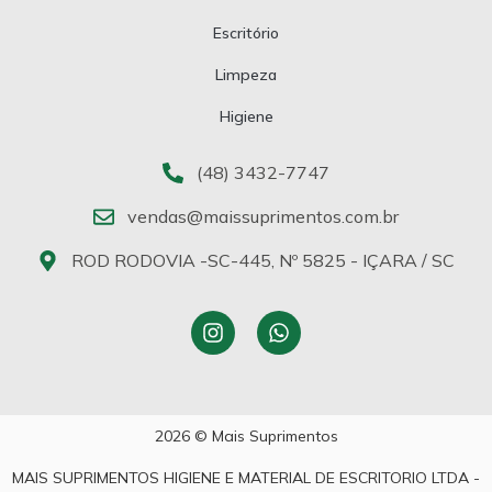
Escritório
Limpeza
Higiene
(48) 3432-7747
vendas@maissuprimentos.com.br
ROD RODOVIA -SC-445, Nº 5825 - IÇARA / SC
2026 © Mais Suprimentos
MAIS SUPRIMENTOS HIGIENE E MATERIAL DE ESCRITORIO LTDA -