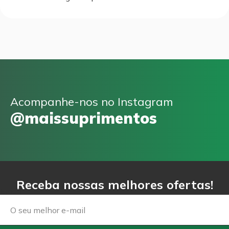
Acompanhe-nos no Instagram
@maissuprimentos
Receba nossas melhores ofertas!
Email