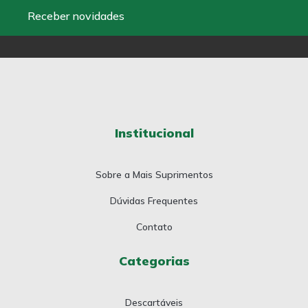
Receber novidades
Institucional
Sobre a Mais Suprimentos
Dúvidas Frequentes
Contato
Categorias
Descartáveis