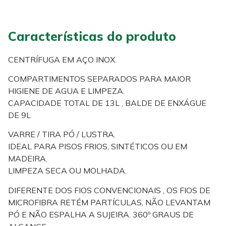
Características do produto
CENTRÍFUGA EM AÇO INOX
COMPARTIMENTOS SEPARADOS PARA MAIOR
HIGIENE DE AGUA E LIMPEZA.
CAPACIDADE TOTAL DE 13L , BALDE DE ENXÁGUE
DE 9L
VARRE / TIRA PÓ / LUSTRA.
IDEAL PARA PISOS FRIOS, SINTÉTICOS OU EM
MADEIRA.
LIMPEZA SECA OU MOLHADA.
DIFERENTE DOS FIOS CONVENCIONAIS , OS FIOS DE
MICROFIBRA RETÉM PARTÍCULAS, NÃO LEVANTAM
PÓ E NÃO ESPALHA A SUJEIRA. 360º GRAUS DE