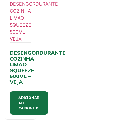
DESENGORDURANTE
COZINHA
LIMAO
SQUEEZE
500ML –
VEJA
ADICIONAR
AO
CARRINHO