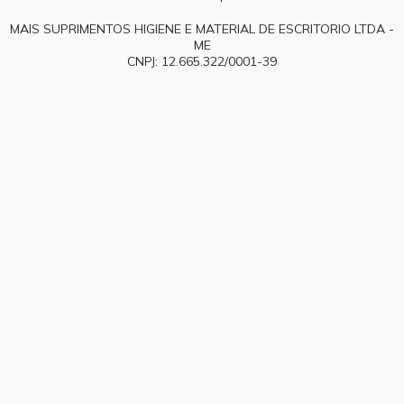
MAIS SUPRIMENTOS HIGIENE E MATERIAL DE ESCRITORIO LTDA -
ME
CNPJ: 12.665.322/0001-39