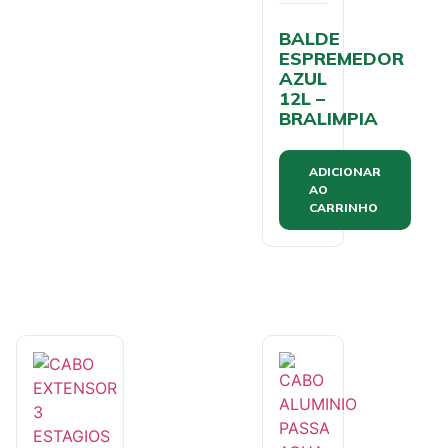
BALDE
ESPREMEDOR
AZUL
12L –
BRALIMPIA
ADICIONAR
AO
CARRINHO