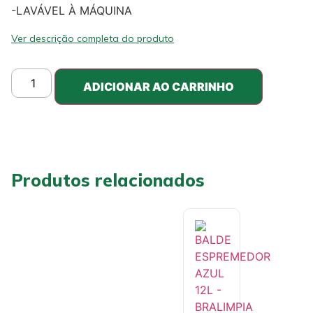
-LAVÁVEL À MÁQUINA
Ver descrição completa do produto
ADICIONAR AO CARRINHO
Produtos relacionados