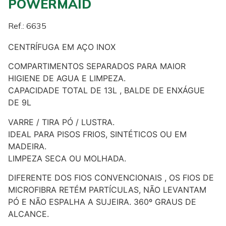
POWERMAID
Ref.: 6635
CENTRÍFUGA EM AÇO INOX
COMPARTIMENTOS SEPARADOS PARA MAIOR
HIGIENE DE AGUA E LIMPEZA.
CAPACIDADE TOTAL DE 13L , BALDE DE ENXÁGUE
DE 9L
VARRE / TIRA PÓ / LUSTRA.
IDEAL PARA PISOS FRIOS, SINTÉTICOS OU EM
MADEIRA.
LIMPEZA SECA OU MOLHADA.
DIFERENTE DOS FIOS CONVENCIONAIS , OS FIOS DE
MICROFIBRA RETÉM PARTÍCULAS, NÃO LEVANTAM
PÓ E NÃO ESPALHA A SUJEIRA. 360º GRAUS DE
ALCANCE.