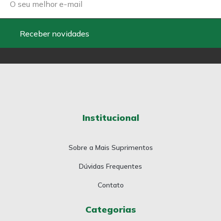
Receber novidades
Institucional
Sobre a Mais Suprimentos
Dúvidas Frequentes
Contato
Categorias