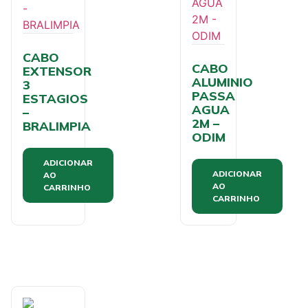
CABO
CABO
EXTENSOR
ALUMINIO
3
PASSA
ESTAGIOS
AGUA
–
2M –
BRALIMPIA
ODIM
ADICIONAR
ADICIONAR
AO
AO
CARRINHO
CARRINHO