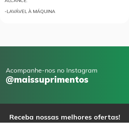
ALCANCE.
-LAVÁVEL À MÁQUINA
Acompanhe-nos no Instagram
@maissuprimentos
Receba nossas melhores ofertas!
Email