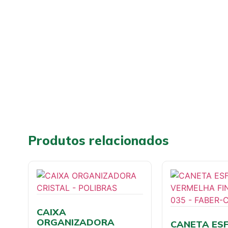
Produtos relacionados
CAIXA
ORGANIZADORA
CANETA ESF