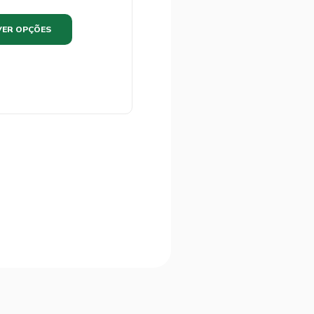
VER OPÇÕES