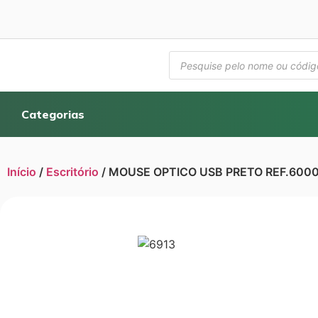
Categorias
Início
/
Escritório
/ MOUSE OPTICO USB PRETO REF.600