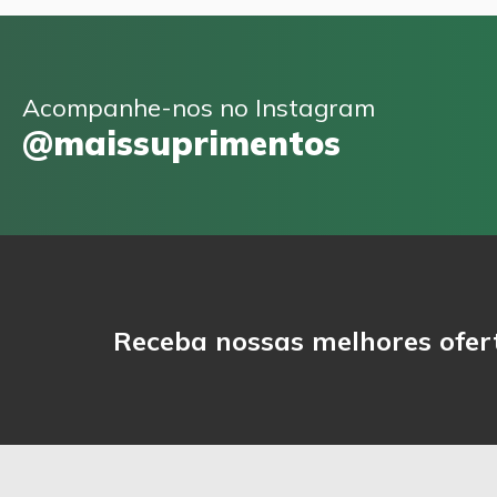
Acompanhe-nos no Instagram
@maissuprimentos
Receba nossas melhores ofer