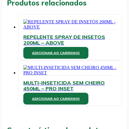
Produtos relacionados
REPELENTE SPRAY DE INSETOS
200ML – ABOVE
ADICIONAR AO CARRINHO
MULTI-INSETICIDA SEM CHEIRO
450ML – PRO INSET
ADICIONAR AO CARRINHO