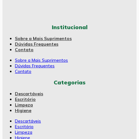
Institucional
Sobre a Mais Suprimentos
Dúvidas Frequentes
Contato
Sobre a Mais Suprimentos
Dúvidas Frequentes
Contato
Categorias
Descartáveis
Escritório
Limpeza
Higiene
Descartáveis
Escritório
Limpeza
Higiene