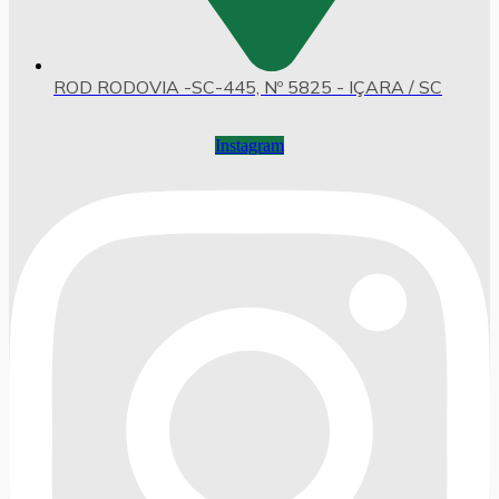
ROD RODOVIA -SC-445, Nº 5825 - IÇARA / SC
Instagram