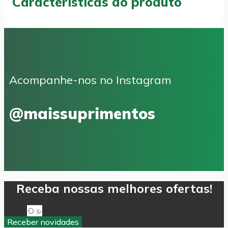
Características do produto
Acompanhe-nos no Instagram
@maissuprimentos
Receba nossas melhores ofertas!
Email
Receber novidades