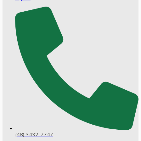
(48) 3432-7747