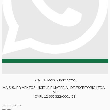
2026 © Mais Suprimentos
MAIS SUPRIMENTOS HIGIENE E MATERIAL DE ESCRITORIO LTDA -
ME
CNPJ: 12.665.322/0001-39