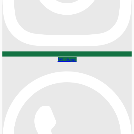
Whatsapp