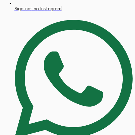
Siga-nos no Instagram