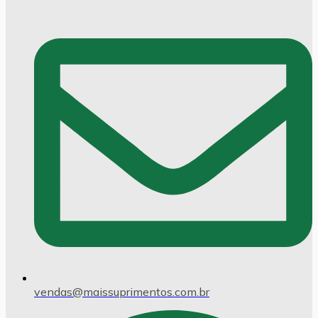
vendas@maissuprimentos.com.br