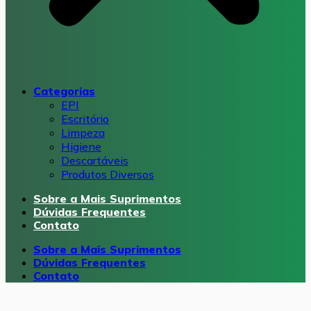
Categorias
EPI
Escritório
Limpeza
Higiene
Descartáveis
Produtos Diversos
Sobre a Mais Suprimentos
Dúvidas Frequentes
Contato
Sobre a Mais Suprimentos
Dúvidas Frequentes
Contato