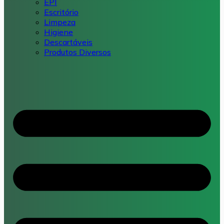
EPI
Escritório
Limpeza
Higiene
Descartáveis
Produtos Diversos