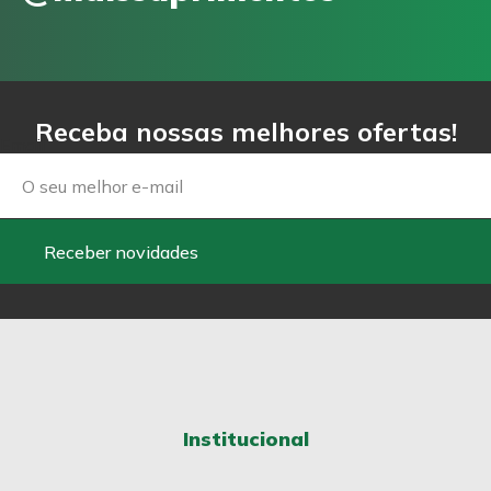
Receba nossas melhores ofertas!
Email
Receber novidades
Institucional