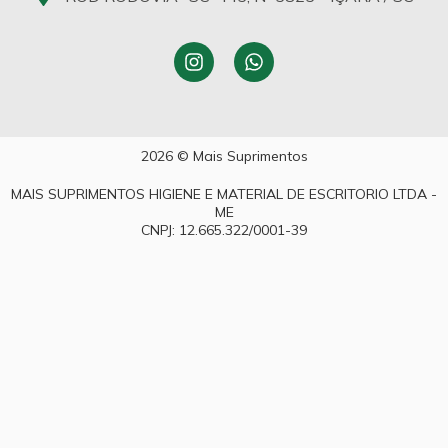
2026 © Mais Suprimentos
MAIS SUPRIMENTOS HIGIENE E MATERIAL DE ESCRITORIO LTDA -
ME
CNPJ: 12.665.322/0001-39