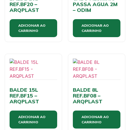
REF.BF20 –
PASSA AGUA 2M
ARQPLAST
– ODIM
ADICIONAR AO
ADICIONAR AO
CARRINHO
CARRINHO
BALDE 15L
BALDE 8L
REF.BF15 –
REF.BF08 –
ARQPLAST
ARQPLAST
ADICIONAR AO
ADICIONAR AO
CARRINHO
CARRINHO