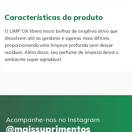
Características do produto
O LIMP OX libera micro bolhas de oxigênio ativo que
dissolvem até as gorduras e sujeiras mais difíceis,
proporcionando uma limpeza profunda sem deixar
resíduos. Além disso, seu perfume de limpeza deixa o
ambiente super agradável.
Acompanhe-nos no Instagram
@maissuprimentos