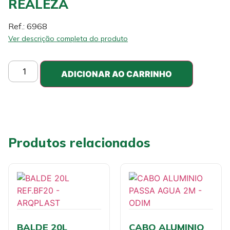
REALEZA
Ref.: 6968
Ver descrição completa do produto
ADICIONAR AO CARRINHO
Produtos relacionados
BALDE 20L
CABO ALUMINIO