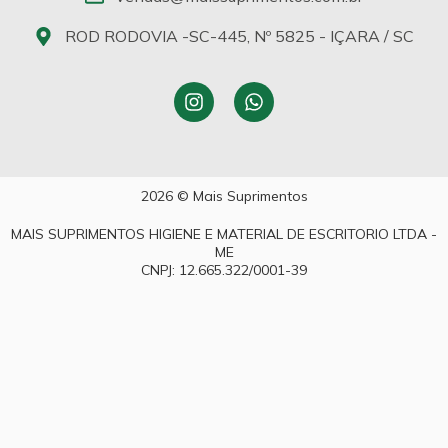
ROD RODOVIA -SC-445, Nº 5825 - IÇARA / SC
2026 © Mais Suprimentos
MAIS SUPRIMENTOS HIGIENE E MATERIAL DE ESCRITORIO LTDA -
ME
CNPJ: 12.665.322/0001-39