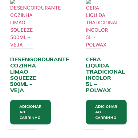
DESENGORDURANTE
CERA
COZINHA
LIQUIDA
LIMAO
TRADICIONAL
SQUEEZE
INCOLOR
500ML –
5L –
VEJA
POLWAX
ADICIONAR
ADICIONAR
AO
AO
CARRINHO
CARRINHO