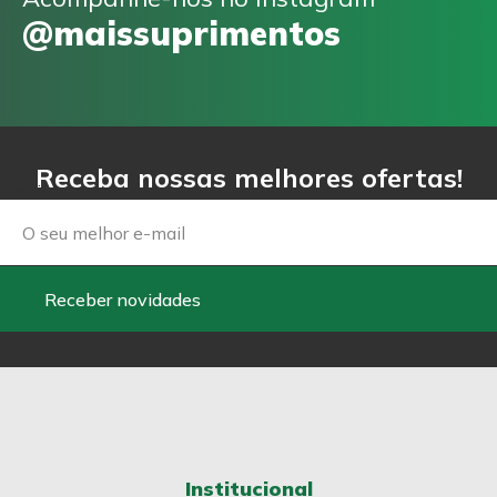
@maissuprimentos
Receba nossas melhores ofertas!
Email
Receber novidades
Institucional