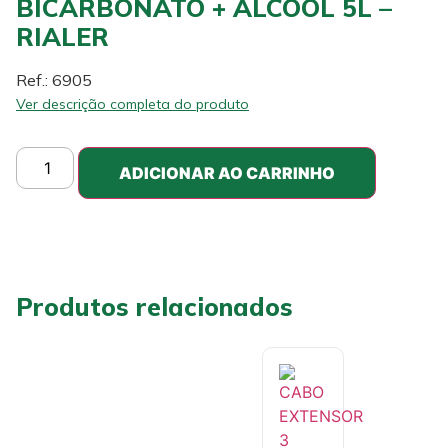
BICARBONATO + ALCOOL 5L –
RIALER
Ref.: 6905
Ver descrição completa do produto
ADICIONAR AO CARRINHO
Produtos relacionados