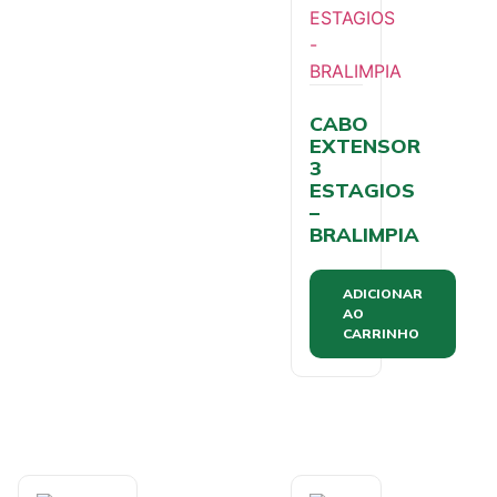
CABO
EXTENSOR
3
ESTAGIOS
–
BRALIMPIA
ADICIONAR
AO
CARRINHO