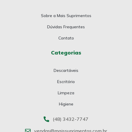
Sobre a Mais Suprimentos
Dúvidas Frequentes
Contato
Categorias
Descartáveis
Escritório
Limpeza
Higiene
(48) 3432-7747
vendas@maissuprimentos.com.br