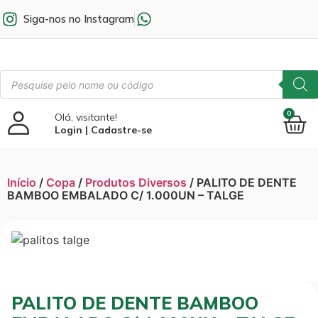
Siga-nos no Instagram
0
Olá, visitante!
Login | Cadastre-se
Início
/
Copa
/
Produtos Diversos
/ PALITO DE DENTE
BAMBOO EMBALADO C/ 1.000UN – TALGE
PALITO DE DENTE BAMBOO