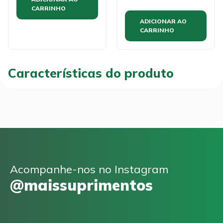
CARRINHO
ADICIONAR AO
CARRINHO
Características do produto
Acompanhe-nos no Instagram
@maissuprimentos