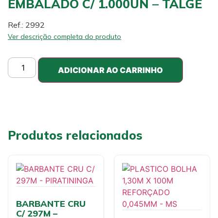
EMBALADO C/ 1.000UN – TALGE
Ref.: 2992
Ver descrição completa do produto
ADICIONAR AO CARRINHO
Produtos relacionados
BARBANTE CRU
C/ 297M –