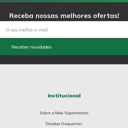
Receba nossas melhores ofertas!
Email
Receber novidades
Institucional
Sobre a Mais Suprimentos
Dúvidas Frequentes