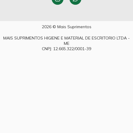
2026 © Mais Suprimentos
MAIS SUPRIMENTOS HIGIENE E MATERIAL DE ESCRITORIO LTDA -
ME
CNPJ: 12.665.322/0001-39