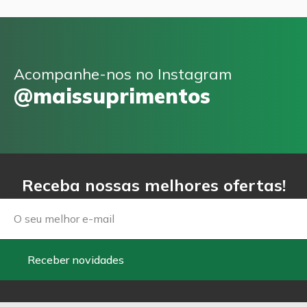
Acompanhe-nos no Instagram
@maissuprimentos
Receba nossas melhores ofertas!
Email
Receber novidades