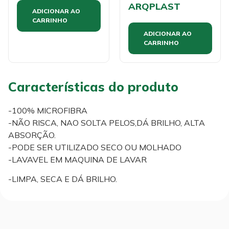
ARQPLAST
ADICIONAR AO
CARRINHO
ADICIONAR AO
CARRINHO
Características do produto
-100% MICROFIBRA
-NÃO RISCA, NAO SOLTA PELOS,DÁ BRILHO, ALTA
ABSORÇÃO.
-PODE SER UTILIZADO SECO OU MOLHADO
-LAVAVEL EM MAQUINA DE LAVAR
-LIMPA, SECA E DÁ BRILHO.