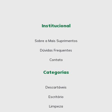
Institucional
Sobre a Mais Suprimentos
Dúvidas Frequentes
Contato
Categorias
Descartáveis
Escritório
Limpeza