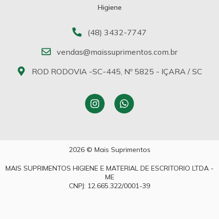
Higiene
(48) 3432-7747
vendas@maissuprimentos.com.br
ROD RODOVIA -SC-445, Nº 5825 - IÇARA / SC
2026 © Mais Suprimentos
MAIS SUPRIMENTOS HIGIENE E MATERIAL DE ESCRITORIO LTDA -
ME
CNPJ: 12.665.322/0001-39