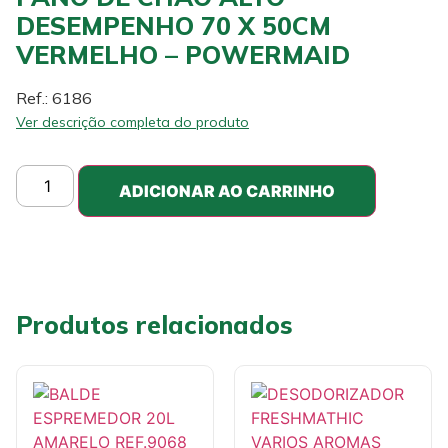
DESEMPENHO 70 X 50CM
VERMELHO – POWERMAID
Ref.: 6186
Ver descrição completa do produto
ADICIONAR AO CARRINHO
Produtos relacionados