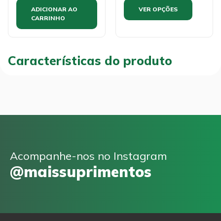
ADICIONAR AO
VER OPÇÕES
CARRINHO
Características do produto
Acompanhe-nos no Instagram
@maissuprimentos