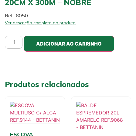
20CM X 300M – NOBRE
Ref.: 6050
Ver descrição completa do produto
ADICIONAR AO CARRINHO
Produtos relacionados
ESCOVA