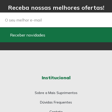
Receba nossas melhores ofertas!
Email
Receber novidades
Institucional
Sobre a Mais Suprimentos
Dúvidas Frequentes
Contato