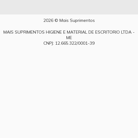
2026 © Mais Suprimentos
MAIS SUPRIMENTOS HIGIENE E MATERIAL DE ESCRITORIO LTDA -
ME
CNPJ: 12.665.322/0001-39