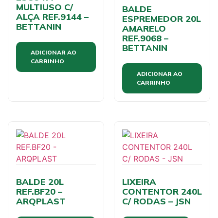
MULTIUSO C/
BALDE
ALÇA REF.9144 –
ESPREMEDOR 20L
BETTANIN
AMARELO
REF.9068 –
BETTANIN
ADICIONAR AO
CARRINHO
ADICIONAR AO
CARRINHO
BALDE 20L
LIXEIRA
REF.BF20 –
CONTENTOR 240L
ARQPLAST
C/ RODAS – JSN