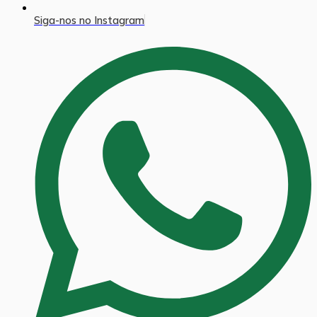
Siga-nos no Instagram