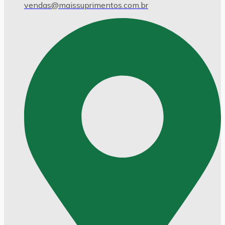
vendas@maissuprimentos.com.br