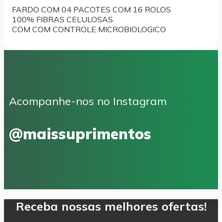
FARDO COM 04 PACOTES COM 16 ROLOS
100% FIBRAS CELULOSAS.
COM COM CONTROLE MICROBIOLOGICO
Acompanhe-nos no Instagram
@maissuprimentos
Receba nossas melhores ofertas!