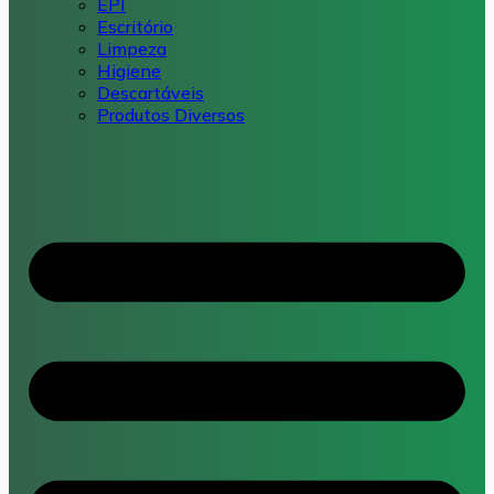
EPI
Escritório
Limpeza
Higiene
Descartáveis
Produtos Diversos