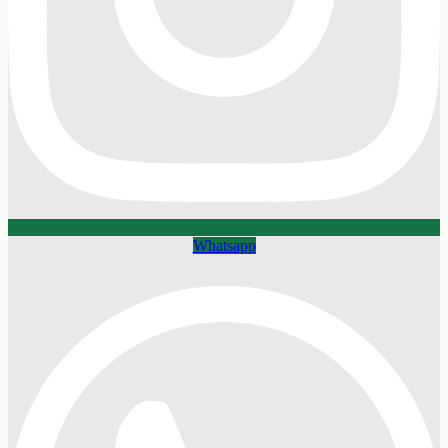
Whatsapp