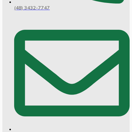
(48) 3432-7747