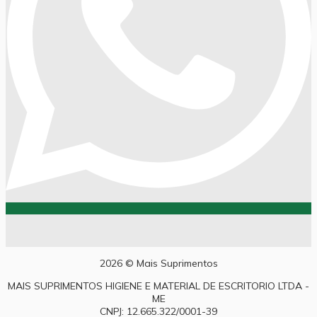
2026 © Mais Suprimentos
MAIS SUPRIMENTOS HIGIENE E MATERIAL DE ESCRITORIO LTDA -
ME
CNPJ: 12.665.322/0001-39