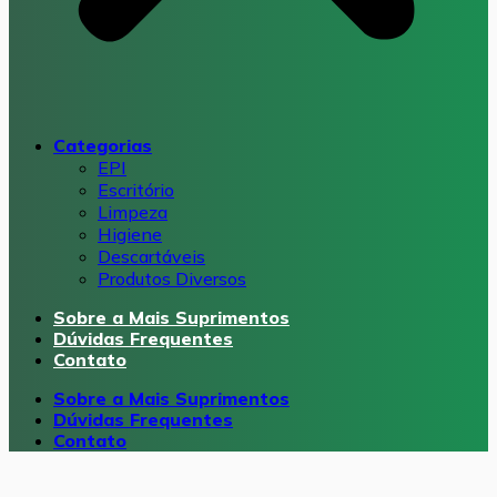
Categorias
EPI
Escritório
Limpeza
Higiene
Descartáveis
Produtos Diversos
Sobre a Mais Suprimentos
Dúvidas Frequentes
Contato
Sobre a Mais Suprimentos
Dúvidas Frequentes
Contato