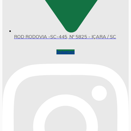
ROD RODOVIA -SC-445, Nº 5825 - IÇARA / SC
Instagram