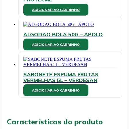
ADICIONAR AO CARRINHO
ALGODAO BOLA 50G – APOLO
ADICIONAR AO CARRINHO
SABONETE ESPUMA FRUTAS
VERMELHAS 5L – VERDESAN
ADICIONAR AO CARRINHO
Características do produto