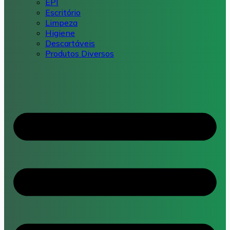
EPI
Escritório
Limpeza
Higiene
Descartáveis
Produtos Diversos