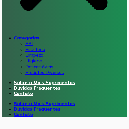
Categorias
EPI
Escritório
Limpeza
Higiene
Descartáveis
Produtos Diversos
Sobre a Mais Suprimentos
Dúvidas Frequentes
Contato
Sobre a Mais Suprimentos
Dúvidas Frequentes
Contato