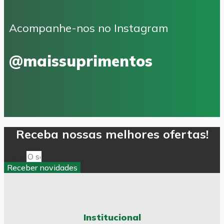
Acompanhe-nos no Instagram
@maissuprimentos
Receba nossas melhores ofertas!
Email
Receber novidades
Institucional