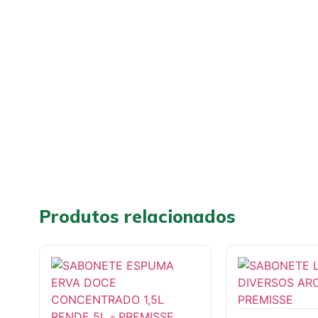
Produtos relacionados