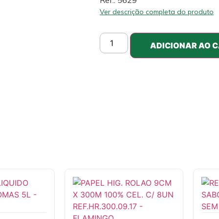
Ref.: 5629
Ver descrição completa do produto
ADICIONAR AO 