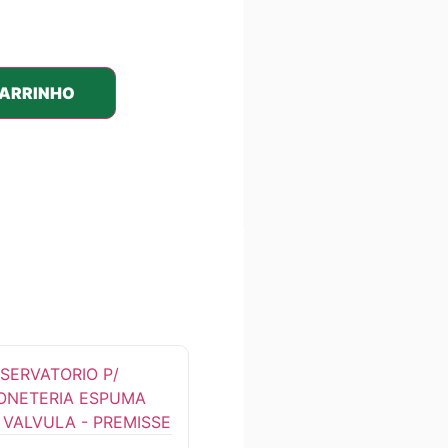
CARRINHO