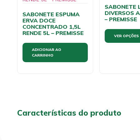
SABONETE 
DIVERSOS 
SABONETE ESPUMA
– PREMISSE
ERVA DOCE
CONCENTRADO 1,5L
RENDE 5L – PREMISSE
VER OPÇÕES
ADICIONAR AO
CARRINHO
Características do produto