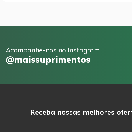
Acompanhe-nos no Instagram
@maissuprimentos
Receba nossas melhores ofer