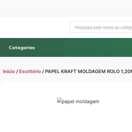
Categorias
Início
/
Escritório
/ PAPEL KRAFT MOLDAGEM ROLO 1,20