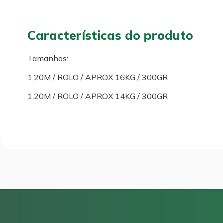
Características do produto
Tamanhos:
1,20M / ROLO / APROX 16KG / 300GR
1,20M / ROLO / APROX 14KG / 300GR