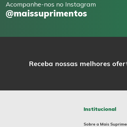
Acompanhe-nos no Instagram
@maissuprimentos
Receba nossas melhores ofer
Institucional
Sobre a Mais Suprime