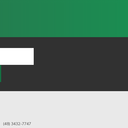
(48) 3432-7747