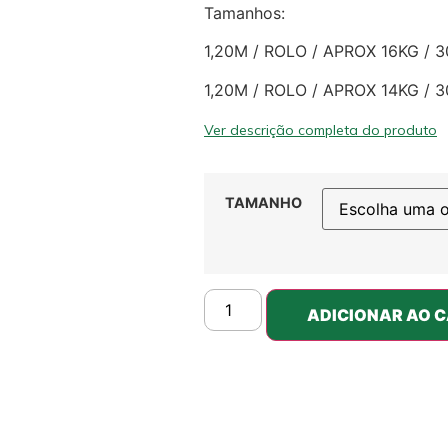
Tamanhos:
1,20M / ROLO / APROX 16KG / 
1,20M / ROLO / APROX 14KG / 
Ver descrição completa do produto
TAMANHO
ADICIONAR AO 