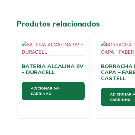
Produtos relacionados
BATERIA ALCALINA 9V
BORRACHA 
– DURACELL
CAPA – FAB
CASTELL
ADICIONAR AO
CARRINHO
ADICIONAR 
CARRINHO