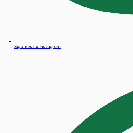
Siga-nos no Instagram