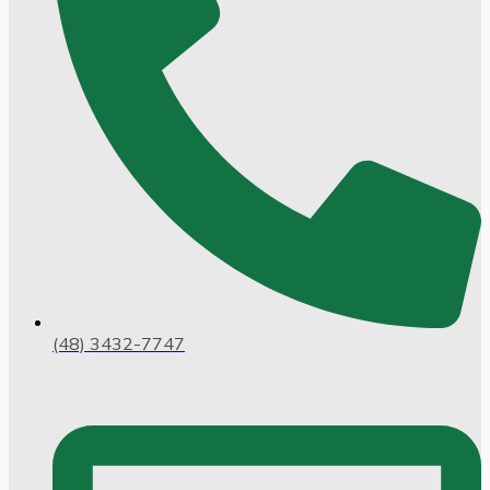
(48) 3432-7747