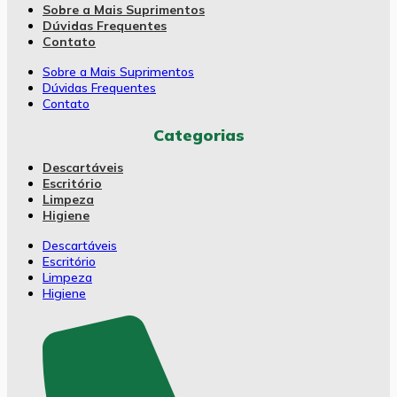
Sobre a Mais Suprimentos
Dúvidas Frequentes
Contato
Sobre a Mais Suprimentos
Dúvidas Frequentes
Contato
Categorias
Descartáveis
Escritório
Limpeza
Higiene
Descartáveis
Escritório
Limpeza
Higiene