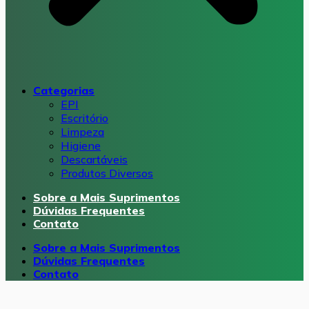
Categorias
EPI
Escritório
Limpeza
Higiene
Descartáveis
Produtos Diversos
Sobre a Mais Suprimentos
Dúvidas Frequentes
Contato
Sobre a Mais Suprimentos
Dúvidas Frequentes
Contato