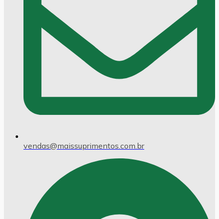
vendas@maissuprimentos.com.br