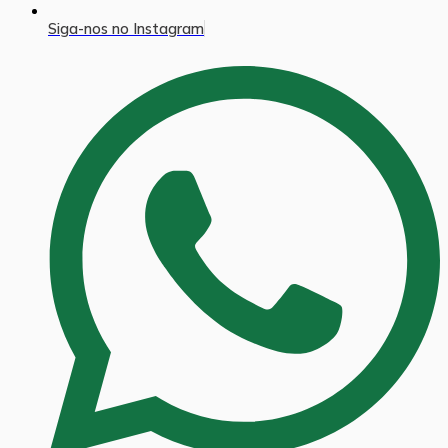
Siga-nos no Instagram