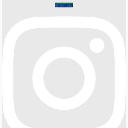
Instagram