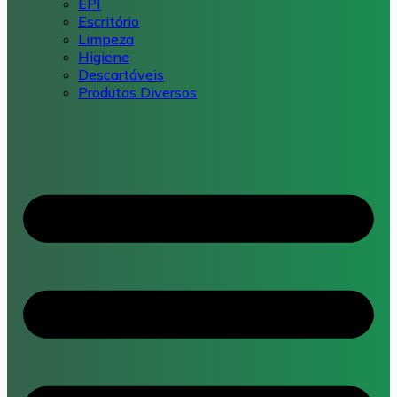
EPI
Escritório
Limpeza
Higiene
Descartáveis
Produtos Diversos