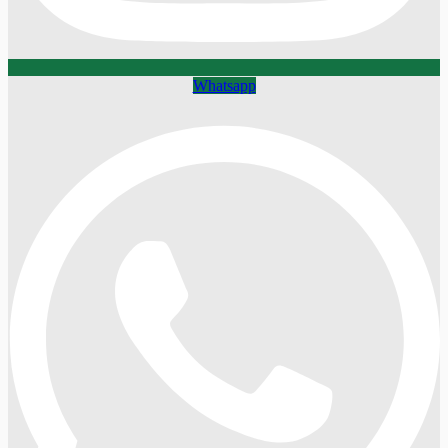
Whatsapp