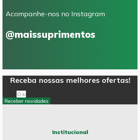
Acompanhe-nos no Instagram
@maissuprimentos
Receba nossas melhores ofertas!
Email
Receber novidades
Institucional