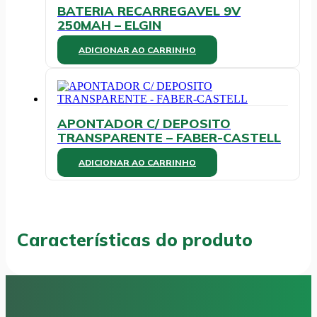
BATERIA RECARREGAVEL 9V
250MAH – ELGIN
ADICIONAR AO CARRINHO
APONTADOR C/ DEPOSITO
TRANSPARENTE – FABER-CASTELL
ADICIONAR AO CARRINHO
Características do produto