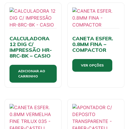
CALCULADORA
CANETA ESFER.
12 DIG C/
0.8MM FINA –
IMPRESSÃO HR-
COMPACTOR
8RC-BK – CASIO
VER OPÇÕES
ADICIONAR AO
CARRINHO