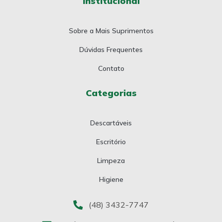
Institucional
Sobre a Mais Suprimentos
Dúvidas Frequentes
Contato
Categorias
Descartáveis
Escritório
Limpeza
Higiene
(48) 3432-7747