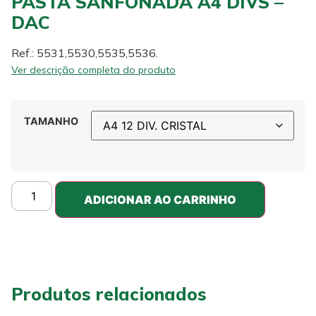
PASTA SANFONADA A4 DIVS –
DAC
Ref.: 5531,5530,5535,5536.
Ver descrição completa do produto
TAMANHO
ADICIONAR AO CARRINHO
Produtos relacionados