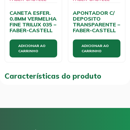
CANETA ESFER.
APONTADOR C/
0.8MM VERMELHA
DEPOSITO
FINE TRILUX 035 –
TRANSPARENTE –
FABER-CASTELL
FABER-CASTELL
ADICIONAR AO
ADICIONAR AO
CARRINHO
CARRINHO
Características do produto