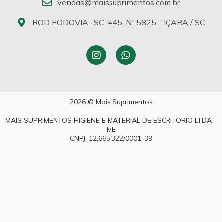
vendas@maissuprimentos.com.br
ROD RODOVIA -SC-445, Nº 5825 - IÇARA / SC
2026 © Mais Suprimentos
MAIS SUPRIMENTOS HIGIENE E MATERIAL DE ESCRITORIO LTDA -
ME
CNPJ: 12.665.322/0001-39