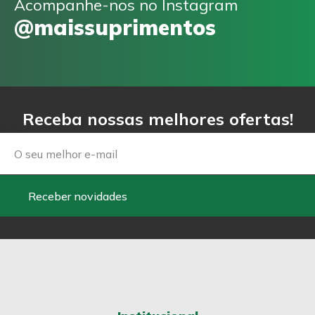
Acompanhe-nos no Instagram
@maissuprimentos
Receba nossas melhores ofertas!
Email
Receber novidades